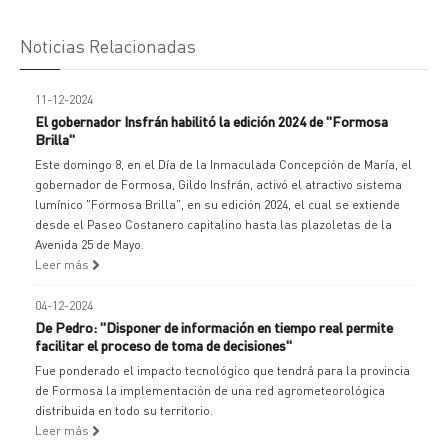
Noticias Relacionadas
11-12-2024
El gobernador Insfrán habilitó la edición 2024 de "Formosa
Brilla"
Este domingo 8, en el Día de la Inmaculada Concepción de María, el
gobernador de Formosa, Gildo Insfrán, activó el atractivo sistema
lumínico "Formosa Brilla", en su edición 2024, el cual se extiende
desde el Paseo Costanero capitalino hasta las plazoletas de la
Avenida 25 de Mayo.
Leer más
04-12-2024
De Pedro: "Disponer de información en tiempo real permite
facilitar el proceso de toma de decisiones"
Fue ponderado el impacto tecnológico que tendrá para la provincia
de Formosa la implementación de una red agrometeorológica
distribuida en todo su territorio.
Leer más