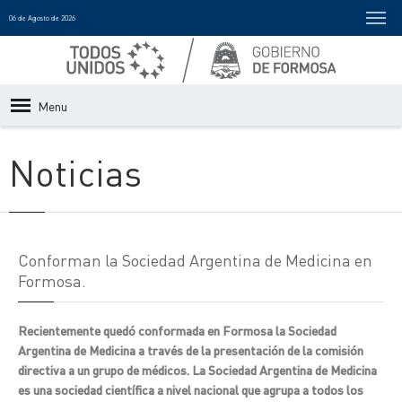
06 de Agosto de 2026
Menu
Noticias
Conforman la Sociedad Argentina de Medicina en
Formosa.
Recientemente quedó conformada en Formosa la Sociedad
Argentina de Medicina a través de la presentación de la comisión
directiva a un grupo de médicos. La Sociedad Argentina de Medicina
es una sociedad científica a nivel nacional que agrupa a todos los