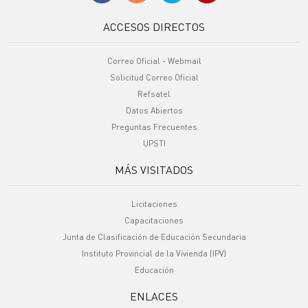
ACCESOS DIRECTOS
Correo Oficial - Webmail
Solicitud Correo Oficial
Refsatel
Datos Abiertos
Preguntas Frecuentes
UPSTI
MÁS VISITADOS
Licitaciones
Capacitaciones
Junta de Clasificación de Educación Secundaria
Instituto Provincial de la Vivienda (IPV)
Educación
ENLACES