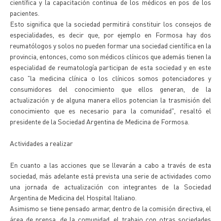
científica y la capacitación continua de los médicos en pos de los
pacientes.
Esto significa que la sociedad permitirá constituir los consejos de
especialidades, es decir que, por ejemplo en Formosa hay dos
reumatólogos y solos no pueden formar una sociedad científica en la
provincia, entonces, como son médicos clínicos que además tienen la
especialidad de reumatología participan de esta sociedad y en este
caso "la medicina clínica o los clínicos somos potenciadores y
consumidores del conocimiento que ellos generan, de la
actualización y de alguna manera ellos potencian la trasmisión del
conocimiento que es necesario para la comunidad", resaltó el
presidente de la Sociedad Argentina de Medicina de Formosa.
Actividades a realizar
En cuanto a las acciones que se llevarán a cabo a través de esta
sociedad, más adelante está prevista una serie de actividades como
una jornada de actualización con integrantes de la Sociedad
Argentina de Medicina del Hospital Italiano.
Asimismo se tiene pensado armar, dentro de la comisión directiva, el
área de prensa, de la comunidad, el trabajo con otras sociedades