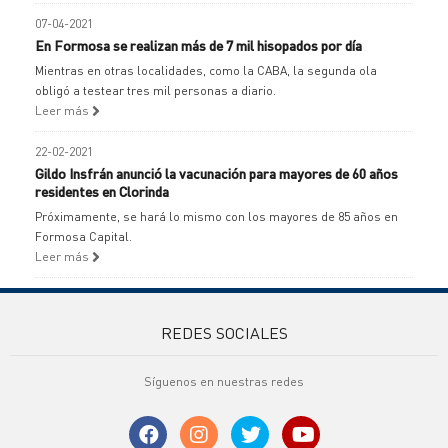
07-04-2021
En Formosa se realizan más de 7 mil hisopados por día
Mientras en otras localidades, como la CABA, la segunda ola
obligó a testear tres mil personas a diario.
Leer más
22-02-2021
Gildo Insfrán anunció la vacunación para mayores de 60 años
residentes en Clorinda
Próximamente, se hará lo mismo con los mayores de 85 años en
Formosa Capital.
Leer más
REDES SOCIALES
Síguenos en nuestras redes