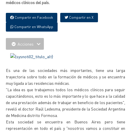
médicos clínicos del país.
Compartir en Facebook
Compartir en X
Compartir en WhatsApp
Acciones
Es una de las sociedades más importantes, tiene una larga
trayectoria sobre todo en la formación de médicos y se encuentra
muy ligada a las residencias médicas.
"La idea es que trabajemos todos los médicos clínicos para seguir
capacitándonos, esto es lo más importante y lo que hace a la calidad
de una prestación además de trabajar en beneficio de los pacientes",
reveló el doctor Raúl Ledesma, presidente de la Sociedad Argentina
de Medicina distrito Formosa.
Esta sociedad se encuentra en Buenos Aires pero tiene
representación en todo el país y "nosotros vamos a constituir en