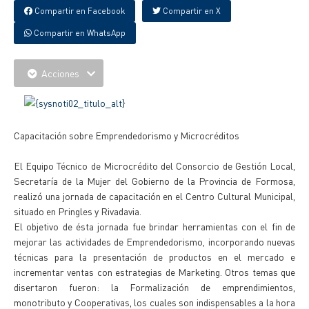
Compartir en Facebook
Compartir en X
Compartir en WhatsApp
Acciones
Capacitación sobre Emprendedorismo y Microcréditos
El Equipo Técnico de Microcrédito del Consorcio de Gestión Local,
Secretaría de la Mujer del Gobierno de la Provincia de Formosa,
realizó una jornada de capacitación en el Centro Cultural Municipal,
situado en Pringles y Rivadavia.
El objetivo de ésta jornada fue brindar herramientas con el fin de
mejorar las actividades de Emprendedorismo, incorporando nuevas
técnicas para la presentación de productos en el mercado e
incrementar ventas con estrategias de Marketing. Otros temas que
disertaron fueron: la Formalización de emprendimientos,
monotributo y Cooperativas, los cuales son indispensables a la hora