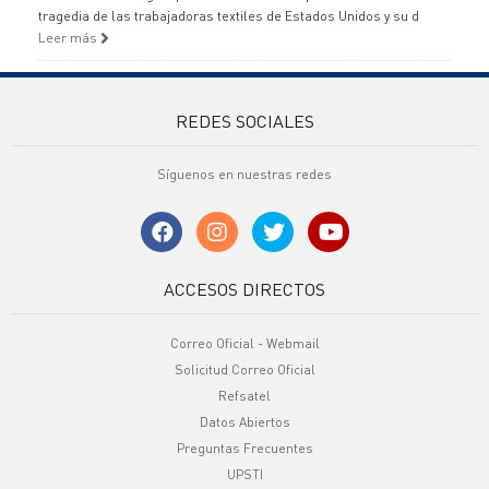
tragedia de las trabajadoras textiles de Estados Unidos y su d
Leer más
REDES SOCIALES
Síguenos en nuestras redes
ACCESOS DIRECTOS
Correo Oficial - Webmail
Solicitud Correo Oficial
Refsatel
Datos Abiertos
Preguntas Frecuentes
UPSTI