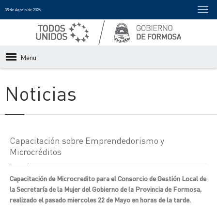
08 de Agosto de 2026
Menu
Noticias
Capacitación sobre Emprendedorismo y
Microcréditos
Capacitación de Microcredito para el Consorcio de Gestión Local de
la Secretaría de la Mujer del Gobierno de la Provincia de Formosa,
realizado el pasado miercoles 22 de Mayo en horas de la tarde.