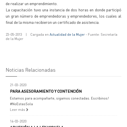
de realizar un emprendimiento.
La capacitación tuvo una instancia de dos horas en donde participó
un gran número de emprendedoras y emprendedores, los cuales al
final de la misma recibieron un certificado de asistencia.
23-05-2013
|
Cargada en
Actualidad de la Mujer
- Fuente: Secretaría
de la Mujer
Noticias Relacionadas
21-03-2020
PARA ASESORAMIENTO Y CONTENCIÓN
Estamos para acompañarte, sigamos conectadas. Escribinos!
#NoEstasSola
Leer más
14-03-2020