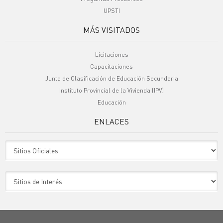
UPSTI
MÁS VISITADOS
Licitaciones
Capacitaciones
Junta de Clasificación de Educación Secundaria
Instituto Provincial de la Vivienda (IPV)
Educación
ENLACES
Sitio Oficiales
Sitio de Interes