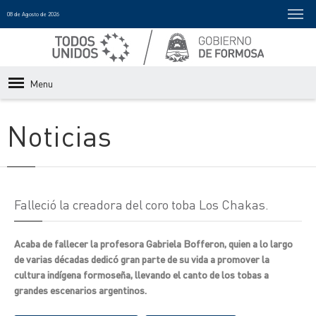
08 de Agosto de 2026
Menu
Noticias
Falleció la creadora del coro toba Los Chakas.
Acaba de fallecer la profesora Gabriela Bofferon, quien a lo largo
de varias décadas dedicó gran parte de su vida a promover la
cultura indígena formoseña, llevando el canto de los tobas a
grandes escenarios argentinos.