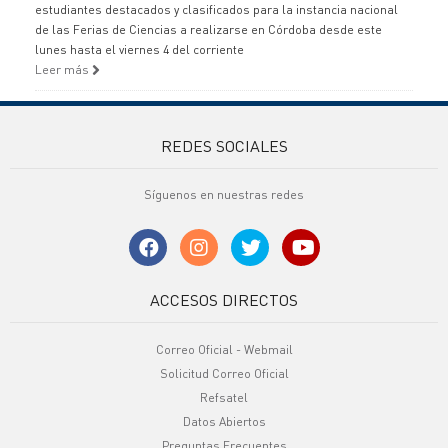
estudiantes destacados y clasificados para la instancia nacional
de las Ferias de Ciencias a realizarse en Córdoba desde este
lunes hasta el viernes 4 del corriente
Leer más
REDES SOCIALES
Síguenos en nuestras redes
ACCESOS DIRECTOS
Correo Oficial - Webmail
Solicitud Correo Oficial
Refsatel
Datos Abiertos
Preguntas Frecuentes