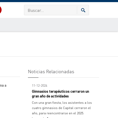
Noticias Relacionadas
na a
11-12-2024
Gimnasios terapéuticos cerraron un
gran año de actividades
Con una gran fiesta, los asistentes a los
cuatro gimnasios de Capital cerraron el
año, para reencontrarse en el 2025.