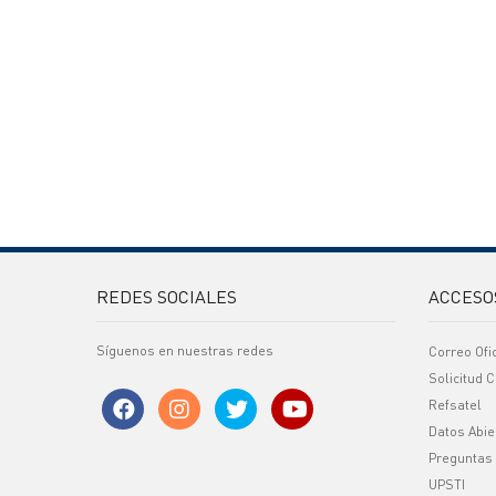
REDES SOCIALES
ACCESO
Síguenos en nuestras redes
Correo Ofi
Solicitud C
Refsatel
Datos Abie
Preguntas
UPSTI