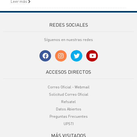
Leer más
REDES SOCIALES
Síguenos en nuestras redes
ACCESOS DIRECTOS
Correo Oficial - Webmail
Solicitud Correo Oficial
Refsatel
Datos Abiertos
Preguntas Frecuentes
UPSTI
MÁS VISITADOS