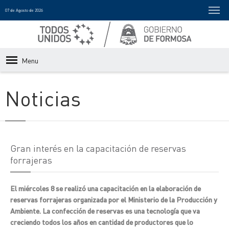
07 de Agosto de 2026
Menu
Noticias
Gran interés en la capacitación de reservas
forrajeras
El miércoles 8 se realizó una capacitación en la elaboración de
reservas forrajeras organizada por el Ministerio de la Producción y
Ambiente. La confección de reservas es una tecnología que va
creciendo todos los años en cantidad de productores que lo