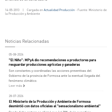
14-05-2013
|
Cargada en
Actualidad Producción
- Fuente: Ministerio de
la Producción y Ambiente
Noticias Relacionadas
05-08-2026
"El Niño": MPyA dio recomendaciones a productores para
resguardar producciones agrícolas y ganaderas
Son constantes y coordinadas las acciones preventivas del
Gobierno de la provincia de Formosa ante la eventual llegada del
fenómeno climático.
Leer más
28-07-2026
El Ministerio de la Producción y Ambiente de Formosa
desmintió con datos oficiales al "sensacionalismo ambiental"