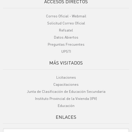
ACCESOS DIRECTOS
Correo Oficial - Webmail
Solicitud Correo Oficial
Refsatel
Datos Abiertos
Preguntas Frecuentes
UPSTI
MÁS VISITADOS
Licitaciones
Capacitaciones
Junta de Clasificación de Educación Secundaria
Instituto Provincial de la Vivienda (IPV)
Educación
ENLACES
Sitio Oficiales