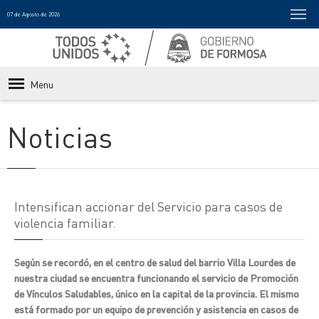
07 de Agosto de 2026
Menu
Noticias
Intensifican accionar del Servicio para casos de
violencia familiar.
Según se recordó, en el centro de salud del barrio Villa Lourdes de
nuestra ciudad se encuentra funcionando el servicio de Promoción
de Vínculos Saludables, único en la capital de la provincia. El mismo
está formado por un equipo de prevención y asistencia en casos de