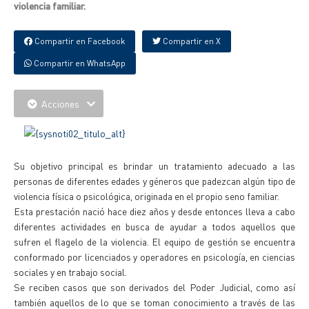
violencia familiar.
Compartir en Facebook
Compartir en X
Compartir en WhatsApp
Acciones
Su objetivo principal es brindar un tratamiento adecuado a las
personas de diferentes edades y géneros que padezcan algún tipo de
violencia física o psicológica, originada en el propio seno familiar.
Esta prestación nació hace diez años y desde entonces lleva a cabo
diferentes actividades en busca de ayudar a todos aquellos que
sufren el flagelo de la violencia. El equipo de gestión se encuentra
conformado por licenciados y operadores en psicología, en ciencias
sociales y en trabajo social.
Se reciben casos que son derivados del Poder Judicial, como así
también aquellos de lo que se toman conocimiento a través de las