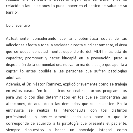
relación a las adicciones lo puede hacer en el centro de salud de su
barrio".
Lo preventivo
Actualmente, considerando que la problemática social de las
adicciones afecta a toda la sociedad directa e indirectamente, el área
que se ocupa de salud mental dependiente del MDH, más allá de
capacitar, promover y hacer hincapié en la prevención, puso a
disposición de la comunidad una nueva forma de trabajo que apunta a
captar lo antes posible a las personas que sufren patologías
adictivas.
Además, el Dr. Néstor Ramírez, explicó brevemente como se trabaja
en estos casos "en los centros se realizan turnos programados
para uno o dos días determinados en los que se concentran las
atenciones, de acuerdo a las demandas que se presenten. En la
entrevista se realiza la interconsulta con los distintos
profesionales, y posteriormente cada uno hace lo que le
corresponde de acuerdo a la patología que presenta el paciente,
siempre dispuestos a hacer un abordaje integral como