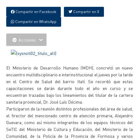
Compartir en Facebook
Compartir en X
Compartir en WhatsApp
Acciones
El Ministerio de Desarrollo Humano (MDH), concretó un nuevo
encuentro multidisciplinario e interinstitucional el jueves por la tarde
en el Centro de Salud del barrio Itatí. Se recordó que estas
capacitaciones se darán durante todo el año en curso y se
encuentran trazadas bajo los lineamientos del titular de la cartera
sanitaria provincial, Dr. José Luís Décima.
Participaron de la reunión distintos profesionales del área de salud,
el firector del mencionado centro de atención primaria, Alejandro
Guevara; como así mismo integrantes de los equipos técnicos del
SeTIC del Ministerio de Cultura y Educación, del Ministerio de la
Comunidad, de la Policía de la Provincia de Formosa y varios