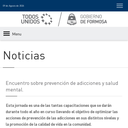
09 de Agosto de 2026
Menu
Noticias
Encuentro sobre prevención de adicciones y salud
mental.
Esta jornada es una de las tantas capacitaciones que se darán
durante todo el año en curso llevando el objetivo de optimizar las
acciones de prevención de las adicciones en sus distintos niveles y
la promoción de la calidad de vida en la comunidad.