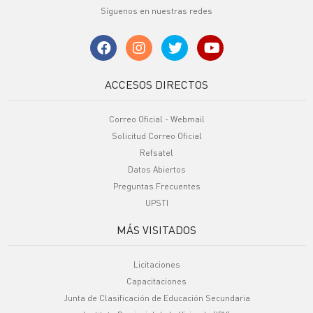
Síguenos en nuestras redes
ACCESOS DIRECTOS
Correo Oficial - Webmail
Solicitud Correo Oficial
Refsatel
Datos Abiertos
Preguntas Frecuentes
UPSTI
MÁS VISITADOS
Licitaciones
Capacitaciones
Junta de Clasificación de Educación Secundaria