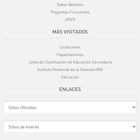
Datos Abiertos
Preguntas Frecuentes
UPSTI
MÁS VISITADOS
Licitaciones
Capacitaciones
Junta de Clasificación de Educación Secundaria
Instituto Provincial de la Vivienda (IPV)
Educación
ENLACES
Sitio Oficiales
Sitio de Interes