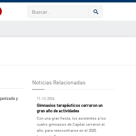
Noticias Relacionadas
ganizada y
11-12-2024
Gimnasios terapéuticos cerraron un
gran año de actividades
Con una gran fiesta, los asistentes a los
cuatro gimnasios de Capital cerraron el
año, para reencontrarse en el 2025.