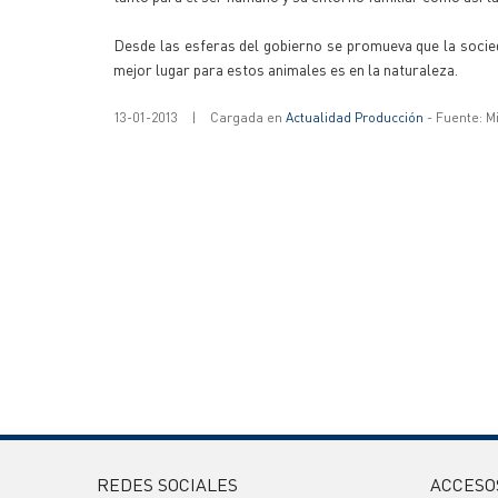
Desde las esferas del gobierno se promueva que la 
mejor lugar para estos animales es en la naturaleza.
13-01-2013
|
Cargada en
Actualidad Producción
- Fuente: M
REDES SOCIALES
ACCESO