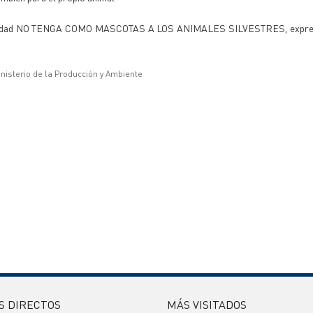
sociedad NO TENGA COMO MASCOTAS A LOS ANIMALES SILVESTRES, expre
inisterio de la Producción y Ambiente
S DIRECTOS
MÁS VISITADOS