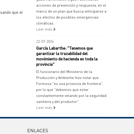
acciones de prevención y respuesta, en el
marco de un plan que busca anticiparse a
sando que el
los efectos de posibles emergencias
climáticas.
Leer más
22-07-2026
García Labarthe: "Tenemos que
garantizar la trazabilidad del
movimiento de hacienda en toda la
provincia"
El funcionario del Ministerio de la
Producción y Ambiente hizo notar que
Formosa "es una provincia de frontera",
por lo que "debemos que estar
constantemente velando por la seguridad
sanitaria y del productor".
Leer más
ENLACES