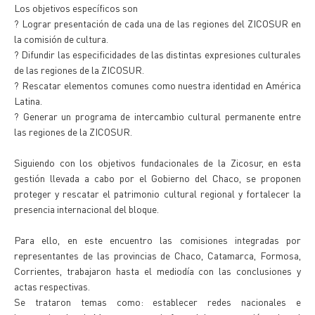
Los objetivos específicos son
? Lograr presentación de cada una de las regiones del ZICOSUR en
la comisión de cultura.
? Difundir las especificidades de las distintas expresiones culturales
de las regiones de la ZICOSUR.
? Rescatar elementos comunes como nuestra identidad en América
Latina.
? Generar un programa de intercambio cultural permanente entre
las regiones de la ZICOSUR.
Siguiendo con los objetivos fundacionales de la Zicosur, en esta
gestión llevada a cabo por el Gobierno del Chaco, se proponen
proteger y rescatar el patrimonio cultural regional y fortalecer la
presencia internacional del bloque.
Para ello, en este encuentro las comisiones integradas por
representantes de las provincias de Chaco, Catamarca, Formosa,
Corrientes, trabajaron hasta el mediodía con las conclusiones y
actas respectivas.
Se trataron temas como: establecer redes nacionales e