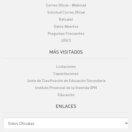
Correo Oficial - Webmail
Solicitud Correo Oficial
Refsatel
Datos Abiertos
Preguntas Frecuentes
UPSTI
MÁS VISITADOS
Licitaciones
Capacitaciones
Junta de Clasificación de Educación Secundaria
Instituto Provincial de la Vivienda (IPV)
Educación
ENLACES
Sitio Oficiales