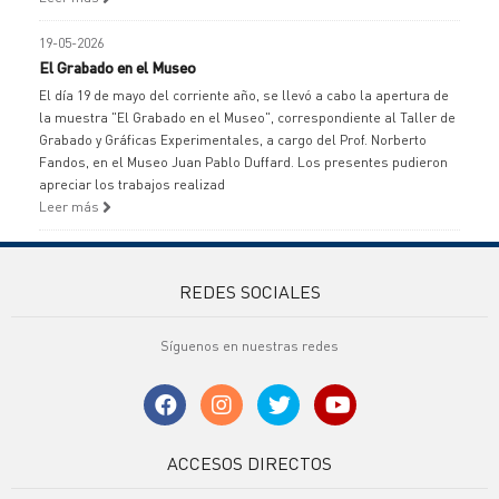
19-05-2026
El Grabado en el Museo
El día 19 de mayo del corriente año, se llevó a cabo la apertura de
la muestra "El Grabado en el Museo", correspondiente al Taller de
Grabado y Gráficas Experimentales, a cargo del Prof. Norberto
Fandos, en el Museo Juan Pablo Duffard. Los presentes pudieron
apreciar los trabajos realizad
Leer más
REDES SOCIALES
Síguenos en nuestras redes
ACCESOS DIRECTOS