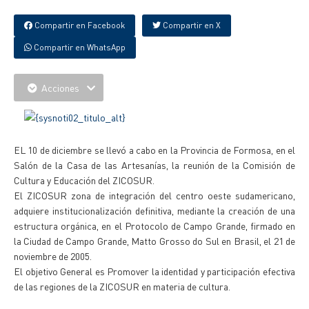
Compartir en Facebook
Compartir en X
Compartir en WhatsApp
Acciones
EL 10 de diciembre se llevó a cabo en la Provincia de Formosa, en el
Salón de la Casa de las Artesanías, la reunión de la Comisión de
Cultura y Educación del ZICOSUR.
El ZICOSUR zona de integración del centro oeste sudamericano,
adquiere institucionalización definitiva, mediante la creación de una
estructura orgánica, en el Protocolo de Campo Grande, firmado en
la Ciudad de Campo Grande, Matto Grosso do Sul en Brasil, el 21 de
noviembre de 2005.
El objetivo General es Promover la identidad y participación efectiva
de las regiones de la ZICOSUR en materia de cultura.