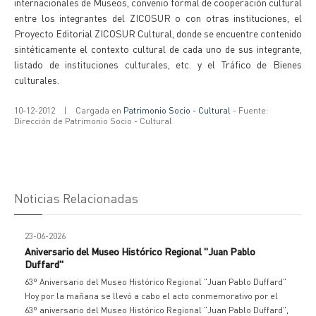
internacionales de Museos, convenio formal de cooperación cultural
entre los integrantes del ZICOSUR o con otras instituciones, el
Proyecto Editorial ZICOSUR Cultural, donde se encuentre contenido
sintéticamente el contexto cultural de cada uno de sus integrante,
listado de instituciones culturales, etc. y el Tráfico de Bienes
culturales.
10-12-2012
|
Cargada en
Patrimonio Socio - Cultural
- Fuente:
Dirección de Patrimonio Socio - Cultural
Noticias Relacionadas
23-06-2026
Aniversario del Museo Histórico Regional "Juan Pablo
Duffard"
63º Aniversario del Museo Histórico Regional "Juan Pablo Duffard"
Hoy por la mañana se llevó a cabo el acto conmemorativo por el
63º aniversario del Museo Histórico Regional "Juan Pablo Duffard",