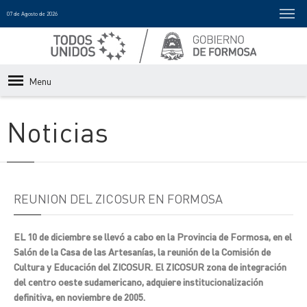
07 de Agosto de 2026
Menu
Noticias
REUNION DEL ZICOSUR EN FORMOSA
EL 10 de diciembre se llevó a cabo en la Provincia de Formosa, en el
Salón de la Casa de las Artesanías, la reunión de la Comisión de
Cultura y Educación del ZICOSUR. El ZICOSUR zona de integración
del centro oeste sudamericano, adquiere institucionalización
definitiva, en noviembre de 2005.