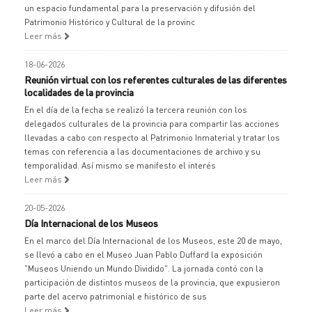
un espacio fundamental para la preservación y difusión del
Patrimonio Histórico y Cultural de la provinc
Leer más
18-06-2026
Reunión virtual con los referentes culturales de las diferentes
localidades de la provincia
En el día de la fecha se realizó la tercera reunión con los
delegados culturales de la provincia para compartir las acciones
llevadas a cabo con respecto al Patrimonio Inmaterial y tratar los
temas con referencia a las documentaciones de archivo y su
temporalidad. Así mismo se manifesto el interés
Leer más
20-05-2026
Día Internacional de los Museos
En el marco del Día Internacional de los Museos, este 20 de mayo,
se llevó a cabo en el Museo Juan Pablo Duffard la exposición
"Museos Uniendo un Mundo Dividido". La jornada contó con la
participación de distintos museos de la provincia, que expusieron
parte del acervo patrimonial e histórico de sus
Leer más