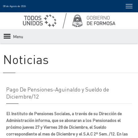
08 de Agosto de 2026
Menu
Noticias
Pago De Pensiones-Aguinaldo y Sueldo de
Diciembre/12
El Instituto de Pensiones Sociales, a través de su Dirección de
Administración informa, que se abonaran a los Pensionados el
próximo jueves 27 y Viernes 28 de Diciembre, el Sueldo
correspondiente al mes de Diciembre y el S.A.C 2º Sem. /12. En las