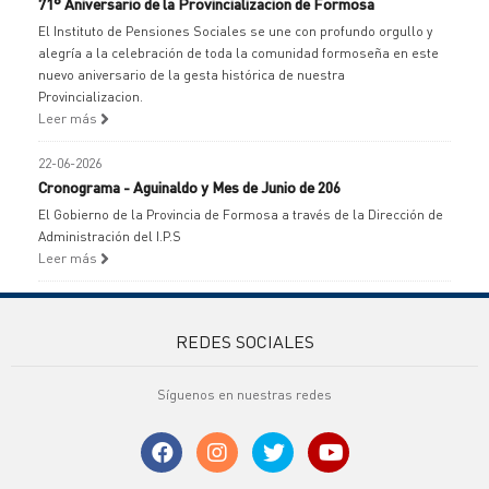
71° Aniversario de la Provincializacion de Formosa
El Instituto de Pensiones Sociales se une con profundo orgullo y
alegría a la celebración de toda la comunidad formoseña en este
nuevo aniversario de la gesta histórica de nuestra
Provincializacion.
Leer más
22-06-2026
Cronograma - Aguinaldo y Mes de Junio de 206
El Gobierno de la Provincia de Formosa a través de la Dirección de
Administración del I.P.S
Leer más
REDES SOCIALES
Síguenos en nuestras redes