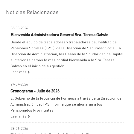
Noticias Relacionadas
06-08-2026
Bienvenida Administradora General Sra. Teresa Galván
Desde el equipo de trabajadores y trabajadoras del Instituto de
Pensiones Sociales (I.P.S.), de la Dirección de Seguridad Social, la
Dirección de Administración, las Casas de la Solidaridad de Capital
e Interior, le damos la más cordial bienvenida a la Sra. Teresa
Galván en el inicio de su gestión
Leer más
27-07-2026
Cronograma - Julio de 2026
El Gobierno de la Provincia de Formosa a través de la Dirección de
Administración del I.P.S informa que se abonarán a los
Pensionados Provinciales
Leer más
28-06-2026