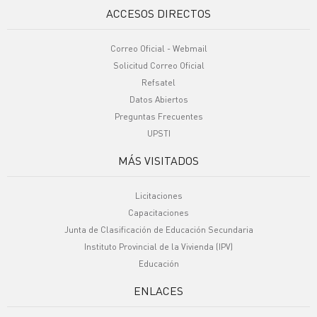
ACCESOS DIRECTOS
Correo Oficial - Webmail
Solicitud Correo Oficial
Refsatel
Datos Abiertos
Preguntas Frecuentes
UPSTI
MÁS VISITADOS
Licitaciones
Capacitaciones
Junta de Clasificación de Educación Secundaria
Instituto Provincial de la Vivienda (IPV)
Educación
ENLACES