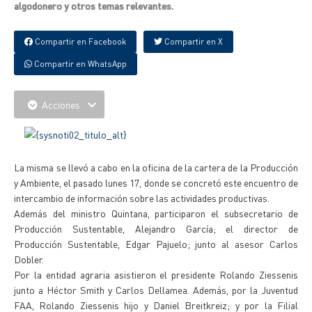
algodonero y otros temas relevantes.
Compartir en Facebook
Compartir en X
Compartir en WhatsApp
Acciones
La misma se llevó a cabo en la oficina de la cartera de la Producción
y Ambiente, el pasado lunes 17, donde se concretó este encuentro de
intercambio de información sobre las actividades productivas.
Además del ministro Quintana, participaron el subsecretario de
Producción Sustentable, Alejandro García; el director de
Producción Sustentable, Edgar Pajuelo; junto al asesor Carlos
Dobler.
Por la entidad agraria asistieron el presidente Rolando Ziessenis
junto a Héctor Smith y Carlos Dellamea. Además, por la Juventud
FAA, Rolando Ziessenis hijo y Daniel Breitkreiz; y por la Filial