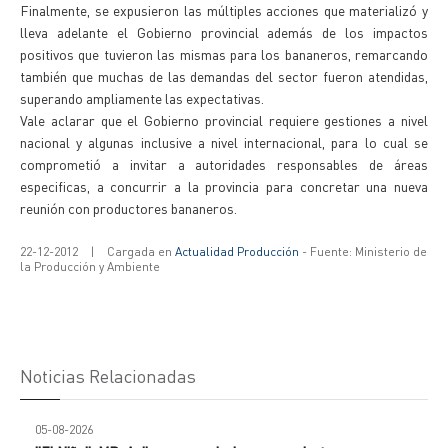
Finalmente, se expusieron las múltiples acciones que materializó y
lleva adelante el Gobierno provincial además de los impactos
positivos que tuvieron las mismas para los bananeros, remarcando
también que muchas de las demandas del sector fueron atendidas,
superando ampliamente las expectativas.
Vale aclarar que el Gobierno provincial requiere gestiones a nivel
nacional y algunas inclusive a nivel internacional, para lo cual se
comprometió a invitar a autoridades responsables de áreas
especificas, a concurrir a la provincia para concretar una nueva
reunión con productores bananeros.
22-12-2012
|
Cargada en
Actualidad Producción
- Fuente: Ministerio de
la Producción y Ambiente
Noticias Relacionadas
05-08-2026