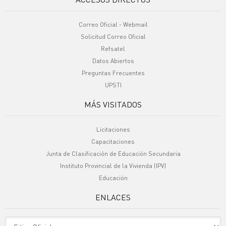
Correo Oficial - Webmail
Solicitud Correo Oficial
Refsatel
Datos Abiertos
Preguntas Frecuentes
UPSTI
MÁS VISITADOS
Licitaciones
Capacitaciones
Junta de Clasificación de Educación Secundaria
Instituto Provincial de la Vivienda (IPV)
Educación
ENLACES
Sitio Oficiales