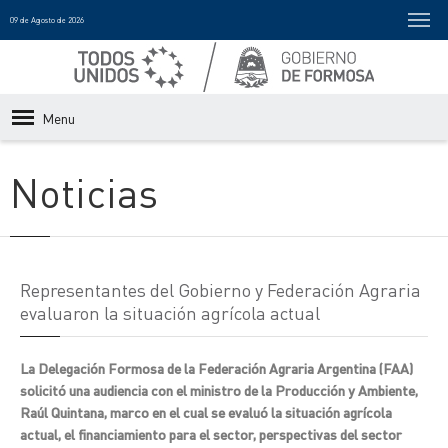
09 de Agosto de 2026
Menu
Noticias
Representantes del Gobierno y Federación Agraria
evaluaron la situación agrícola actual
La Delegación Formosa de la Federación Agraria Argentina (FAA)
solicitó una audiencia con el ministro de la Producción y Ambiente,
Raúl Quintana, marco en el cual se evaluó la situación agrícola
actual, el financiamiento para el sector, perspectivas del sector