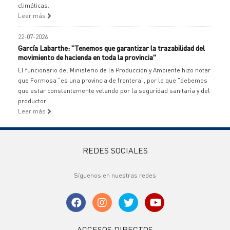
climáticas.
Leer más
22-07-2026
García Labarthe: "Tenemos que garantizar la trazabilidad del
movimiento de hacienda en toda la provincia"
El funcionario del Ministerio de la Producción y Ambiente hizo notar
que Formosa "es una provincia de frontera", por lo que "debemos
que estar constantemente velando por la seguridad sanitaria y del
productor".
Leer más
REDES SOCIALES
Síguenos en nuestras redes
ACCESOS DIRECTOS