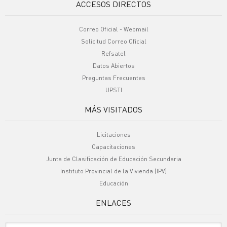
ACCESOS DIRECTOS
Correo Oficial - Webmail
Solicitud Correo Oficial
Refsatel
Datos Abiertos
Preguntas Frecuentes
UPSTI
MÁS VISITADOS
Licitaciones
Capacitaciones
Junta de Clasificación de Educación Secundaria
Instituto Provincial de la Vivienda (IPV)
Educación
ENLACES
Sitio Oficiales