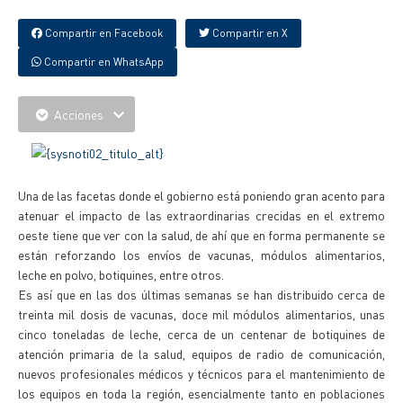
Compartir en Facebook
Compartir en X
Compartir en WhatsApp
Acciones
Una de las facetas donde el gobierno está poniendo gran acento para
atenuar el impacto de las extraordinarias crecidas en el extremo
oeste tiene que ver con la salud, de ahí que en forma permanente se
están reforzando los envíos de vacunas, módulos alimentarios,
leche en polvo, botiquines, entre otros.
Es así que en las dos últimas semanas se han distribuido cerca de
treinta mil dosis de vacunas, doce mil módulos alimentarios, unas
cinco toneladas de leche, cerca de un centenar de botiquines de
atención primaria de la salud, equipos de radio de comunicación,
nuevos profesionales médicos y técnicos para el mantenimiento de
los equipos en toda la región, esencialmente tanto en poblaciones