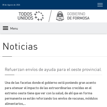
08 de Agosto de 2026
Menu
Noticias
Refuerzan envíos de ayuda para el oeste provincial.
Una de las facetas donde el gobierno está poniendo gran acento
para atenuar el impacto de las extraordinarias crecidas en el
extremo oeste tiene que ver con la salud, de ahí que en forma
permanente se están reforzando los envíos de vacunas, módulos
alimentarios,...