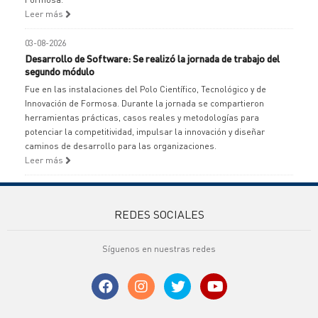
Leer más
03-08-2026
Desarrollo de Software: Se realizó la jornada de trabajo del
segundo módulo
Fue en las instalaciones del Polo Científico, Tecnológico y de
Innovación de Formosa. Durante la jornada se compartieron
herramientas prácticas, casos reales y metodologías para
potenciar la competitividad, impulsar la innovación y diseñar
caminos de desarrollo para las organizaciones.
Leer más
REDES SOCIALES
Síguenos en nuestras redes