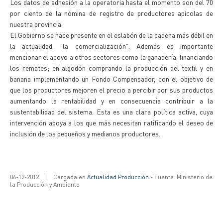
Los datos de adhesión a la operatoria hasta el momento son del 70
por ciento de la nómina de registro de productores apícolas de
nuestra provincia.
El Gobierno se hace presente en el eslabón de la cadena más débil en
la actualidad, "la comercialización". Además es importante
mencionar el apoyo a otros sectores como la ganadería, financiando
los remates; en algodón comprando la producción del textil y en
banana implementando un Fondo Compensador, con el objetivo de
que los productores mejoren el precio a percibir por sus productos
aumentando la rentabilidad y en consecuencia contribuir a la
sustentabilidad del sistema. Esta es una clara política activa, cuya
intervención apoya a los que más necesitan ratificando el deseo de
inclusión de los pequeños y medianos productores.
06-12-2012
|
Cargada en
Actualidad Producción
- Fuente: Ministerio de
la Producción y Ambiente