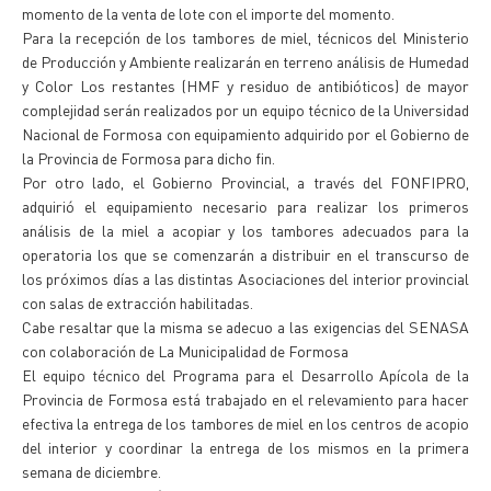
momento de la venta de lote con el importe del momento.
Para la recepción de los tambores de miel, técnicos del Ministerio
de Producción y Ambiente realizarán en terreno análisis de Humedad
y Color Los restantes (HMF y residuo de antibióticos) de mayor
complejidad serán realizados por un equipo técnico de la Universidad
Nacional de Formosa con equipamiento adquirido por el Gobierno de
la Provincia de Formosa para dicho fin.
Por otro lado, el Gobierno Provincial, a través del FONFIPRO,
adquirió el equipamiento necesario para realizar los primeros
análisis de la miel a acopiar y los tambores adecuados para la
operatoria los que se comenzarán a distribuir en el transcurso de
los próximos días a las distintas Asociaciones del interior provincial
con salas de extracción habilitadas.
Cabe resaltar que la misma se adecuo a las exigencias del SENASA
con colaboración de La Municipalidad de Formosa
El equipo técnico del Programa para el Desarrollo Apícola de la
Provincia de Formosa está trabajado en el relevamiento para hacer
efectiva la entrega de los tambores de miel en los centros de acopio
del interior y coordinar la entrega de los mismos en la primera
semana de diciembre.