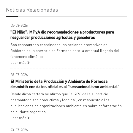
Noticias Relacionadas
05-08-2026
"El Niño": MPyA dio recomendaciones a productores para
resguardar producciones agrícolas y ganaderas
Son constantes y coordinadas las acciones preventivas del
Gobierno de la provincia de Formosa ante la eventual llegada del
fenómeno climático.
Leer más
28-07-2026
El Ministerio de la Producción y Ambiente de Formosa
desmintió con datos oficiales al "sensacionalismo ambiental"
Desde dicha cartera se afirmó que "el 70% de la superficie
desmontada son productivas y legales", en respuesta a las
publicaciones de organizaciones ambientales sobre deforestación
en el Norte argentino.
Leer más
23-07-2026