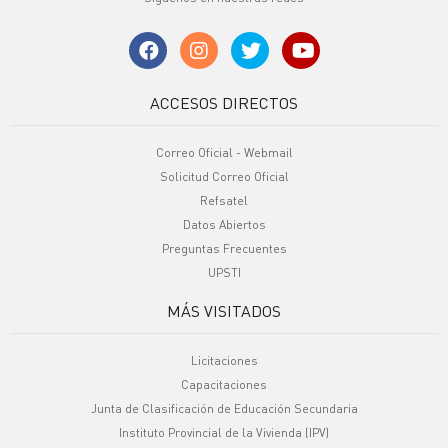
ACCESOS DIRECTOS
Correo Oficial - Webmail
Solicitud Correo Oficial
Refsatel
Datos Abiertos
Preguntas Frecuentes
UPSTI
MÁS VISITADOS
Licitaciones
Capacitaciones
Junta de Clasificación de Educación Secundaria
Instituto Provincial de la Vivienda (IPV)