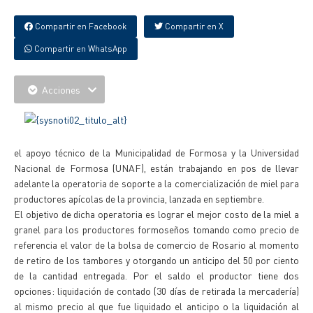
Compartir en Facebook
Compartir en X
Compartir en WhatsApp
Acciones
el apoyo técnico de la Municipalidad de Formosa y la Universidad
Nacional de Formosa (UNAF), están trabajando en pos de llevar
adelante la operatoria de soporte a la comercialización de miel para
productores apícolas de la provincia, lanzada en septiembre.
El objetivo de dicha operatoria es lograr el mejor costo de la miel a
granel para los productores formoseños tomando como precio de
referencia el valor de la bolsa de comercio de Rosario al momento
de retiro de los tambores y otorgando un anticipo del 50 por ciento
de la cantidad entregada. Por el saldo el productor tiene dos
opciones: liquidación de contado (30 días de retirada la mercadería)
al mismo precio al que fue liquidado el anticipo o la liquidación al