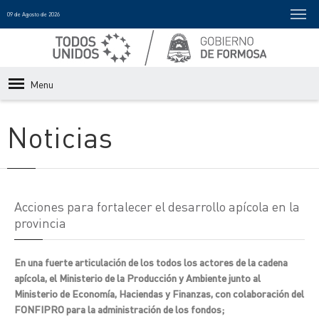
09 de Agosto de 2026
Menu
Noticias
Acciones para fortalecer el desarrollo apícola en la
provincia
En una fuerte articulación de los todos los actores de la cadena
apícola, el Ministerio de la Producción y Ambiente junto al
Ministerio de Economía, Haciendas y Finanzas, con colaboración del
FONFIPRO para la administración de los fondos;