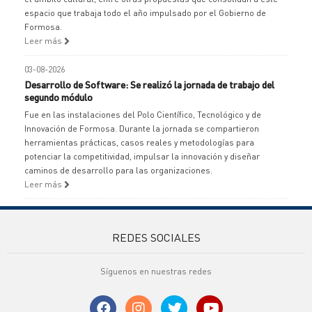
espacio que trabaja todo el año impulsado por el Gobierno de
Formosa.
Leer más
03-08-2026
Desarrollo de Software: Se realizó la jornada de trabajo del
segundo módulo
Fue en las instalaciones del Polo Científico, Tecnológico y de
Innovación de Formosa. Durante la jornada se compartieron
herramientas prácticas, casos reales y metodologías para
potenciar la competitividad, impulsar la innovación y diseñar
caminos de desarrollo para las organizaciones.
Leer más
REDES SOCIALES
Síguenos en nuestras redes