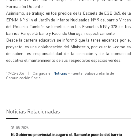
Formación Docente.
Asimismo, se trabajo en los predios de la Escuela de EGB 365, de la
EPNM Nº 61 y el Jardín de Infante Nucleados Nº 9 del barrio Virgen
del Rosario. También se beneficiaron las Escuelas 519 y 378 de los
barrios Parque Urbano y Facundo Quiroga, respectivamente.
Desde la cartera educativa se informó que la tarea encarada por el
proyecto, es una colaboración del Ministerio, por cuanto –como es
de saber- es responsabilidad de la dirección y de la comunidad
educativa el mantenimiento de sus respectivos espacios verdes.
17-02-2006
|
Cargada en
Noticias
- Fuente: Subsecretaría de
Comunicación Social
Noticias Relacionadas
03-08-2026
El Gobierno provincial inauguró el flamante puente del barrio