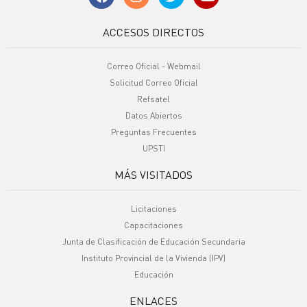
ACCESOS DIRECTOS
Correo Oficial - Webmail
Solicitud Correo Oficial
Refsatel
Datos Abiertos
Preguntas Frecuentes
UPSTI
MÁS VISITADOS
Licitaciones
Capacitaciones
Junta de Clasificación de Educación Secundaria
Instituto Provincial de la Vivienda (IPV)
Educación
ENLACES