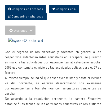
Compartir en Facebook
Compartir en X
Compartir en WhatsApp
Acciones
Con el regreso de los directivos y docentes en general a los
respectivos establecimientos educativos en la víspera, se pusieron
en marcha las actividades correspondientes al calendario escolar
2006 que contempla el inicio de las actividades áulicas para el 27 de
febrero.
Al mismo tiempo, se indicó que desde ayer mismo y hasta el viernes
24 del corriente, se estarán desarrollando los exámenes
correspondientes a los alumnos con asignaturas pendientes de
aprobar.
De acuerdo a la resolución pertinente, la cartera Educativa
estableció las fechas de las actividades educativas en los distintos