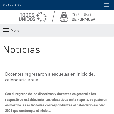
09 de Agosto de 2026
Menu
Noticias
Docentes regresaron a escuelas en inicio del
calendario anual.
Con el regreso de los directivos y docentes en general a los
respectivos establecimientos educativos en la víspera, se pusieron
en marcha las actividades correspondientes al calendario escolar
2006 que contempla el inicio ...