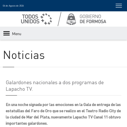
06 de Agosto de 2026
Menu
Noticias
Galardones nacionales a dos programas de
Lapacho TV.
En una noche signada por las emociones en la Gala de entrega de las
estatuillas del Faro de Oro que se realizo en el Teatro Radio City de
la ciudad de Mar del Plata, nuevamente Lapacho TV Canal 11 obtuvo
importantes galardones.