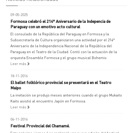
09-05-2025
Formosa celebró el 214° Aniversario de la Indepencia de
Paraguay con un emotivo acto cultural
El consulado de la República del Paraguay en Formosa y la
Subsecretaría de Cultura organizaron una actividad por el 214°
Aniversario de la Independencia Nacional de la República del
Paraguay en el Teatro de la Ciudad. Contó con la actuación de la
orquesta Ensamble Formosa y el grupo musical Bohemio
Leer más
18-11-2016
El ballet folklórico provincial se presentará en el Teatro
Maipo
La invitación se produjo meses anteriores cuando el grupo Mukaito
Kaito asistió al encuentro Japón en Formosa.
Leer más
04-11-2016
Festival Provincial del Chamamé.