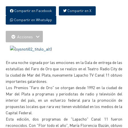
Compartir en Facebook
Compartir en X
Compartir en WhatsApp
Acciones
En una noche signada por las emociones en la Gala de entrega de las
estatuillas del Faro de Oro que se realizo en el Teatro Radio City de
la ciudad de Mar del Plata, nuevamente Lapacho TV Canal 11 obtuvo
importantes galardones.
Los Premios "Faro de Oro" se otorgan desde 1992 en la ciudad de
Mar del Plata a programas y periodistas de radio y televisión del
interior del país, en un esfuerzo federal para la promoción de
propuestas locales que rara vez tienen visibilidad en los medios de la
Capital Federal.
Esta edición, dos programas de "Lapacho" Canal 11 fueron
reconocidos. Con "Flor todo el año", María Florencia Bazán, obtuvo