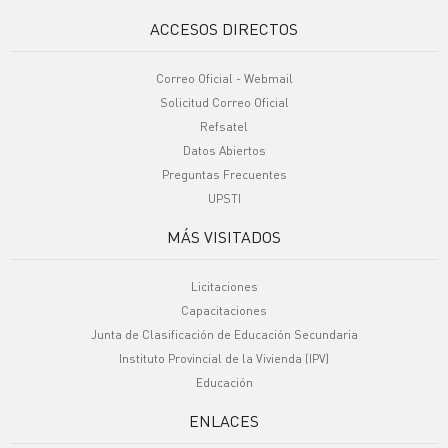
ACCESOS DIRECTOS
Correo Oficial - Webmail
Solicitud Correo Oficial
Refsatel
Datos Abiertos
Preguntas Frecuentes
UPSTI
MÁS VISITADOS
Licitaciones
Capacitaciones
Junta de Clasificación de Educación Secundaria
Instituto Provincial de la Vivienda (IPV)
Educación
ENLACES