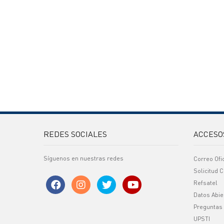
REDES SOCIALES
ACCESO
Síguenos en nuestras redes
Correo Ofi
Solicitud C
Refsatel
Datos Abie
Preguntas
UPSTI