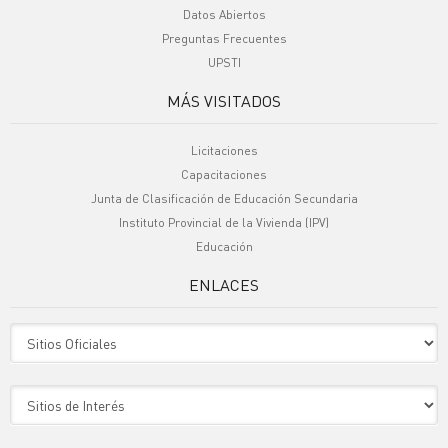
Datos Abiertos
Preguntas Frecuentes
UPSTI
MÁS VISITADOS
Licitaciones
Capacitaciones
Junta de Clasificación de Educación Secundaria
Instituto Provincial de la Vivienda (IPV)
Educación
ENLACES
Sitio Oficiales
Sitio de Interes