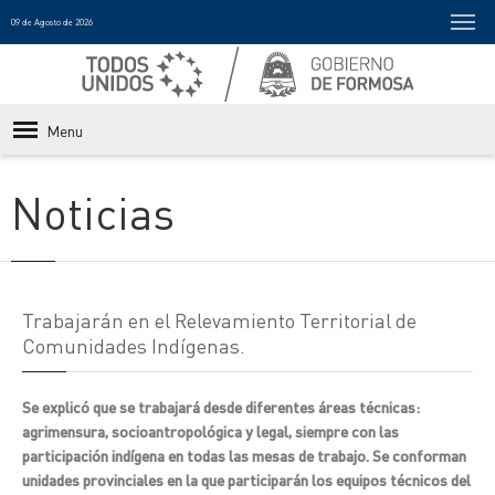
09 de Agosto de 2026
Menu
Noticias
Trabajarán en el Relevamiento Territorial de
Comunidades Indígenas.
Se explicó que se trabajará desde diferentes áreas técnicas:
agrimensura, socioantropológica y legal, siempre con las
participación indígena en todas las mesas de trabajo. Se conforman
unidades provinciales en la que participarán los equipos técnicos del