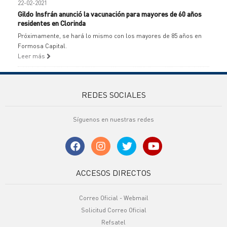
22-02-2021
Gildo Insfrán anunció la vacunación para mayores de 60 años
residentes en Clorinda
Próximamente, se hará lo mismo con los mayores de 85 años en
Formosa Capital.
Leer más
REDES SOCIALES
Síguenos en nuestras redes
ACCESOS DIRECTOS
Correo Oficial - Webmail
Solicitud Correo Oficial
Refsatel