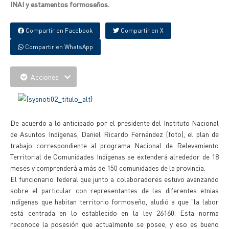
INAI y estamentos formoseños.
Compartir en Facebook
Compartir en X
Compartir en WhatsApp
Acciones
De acuerdo a lo anticipado por el presidente del Instituto Nacional
de Asuntos Indígenas, Daniel Ricardo Fernández (foto), el plan de
trabajo correspondiente al programa Nacional de Relevamiento
Territorial de Comunidades Indígenas se extenderá alrededor de 18
meses y comprenderá a más de 150 comunidades de la provincia.
El funcionario federal que junto a colaboradores estuvo avanzando
sobre el particular con representantes de las diferentes etnias
indígenas que habitan territorio formoseño, aludió a que "la labor
está centrada en lo establecido en la ley 26160. Esta norma
reconoce la posesión que actualmente se posee, y eso es bueno