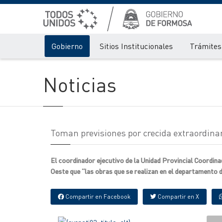
Gobierno
Sitios Institucionales
Trámites 
Noticias
Toman previsiones por crecida extraordinar
El coordinador ejecutivo de la Unidad Provincial Coordina
Oeste que “las obras que se realizan en el departamento d
Compartir en Facebook
Compartir en X