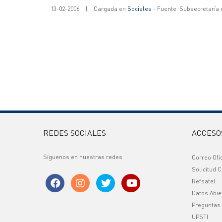
13-02-2006
|
Cargada en
Sociales
- Fuente: Subsecretaría
REDES SOCIALES
ACCESO
Síguenos en nuestras redes
Correo Ofi
Solicitud C
Refsatel
Datos Abie
Preguntas
UPSTI