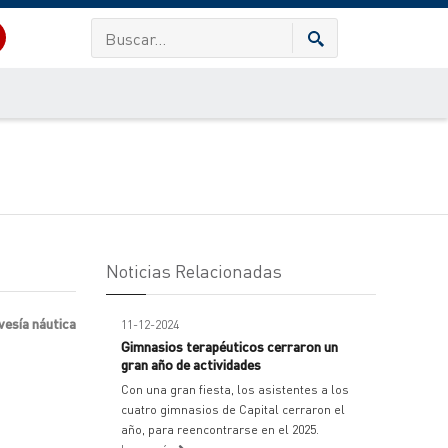
Noticias Relacionadas
vesía náutica
11-12-2024
Gimnasios terapéuticos cerraron un
gran año de actividades
Con una gran fiesta, los asistentes a los
cuatro gimnasios de Capital cerraron el
año, para reencontrarse en el 2025.