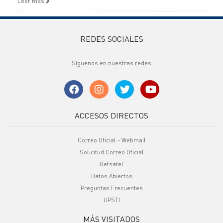
Leer más
REDES SOCIALES
Síguenos en nuestras redes
ACCESOS DIRECTOS
Correo Oficial - Webmail
Solicitud Correo Oficial
Refsatel
Datos Abiertos
Preguntas Frecuentes
UPSTI
MÁS VISITADOS