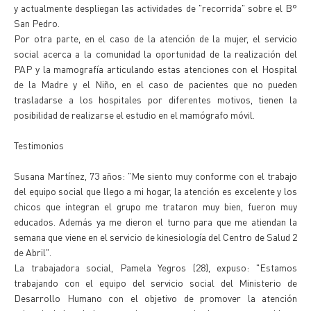
y actualmente despliegan las actividades de "recorrida" sobre el B°
San Pedro.
Por otra parte, en el caso de la atención de la mujer, el servicio
social acerca a la comunidad la oportunidad de la realización del
PAP y la mamografía articulando estas atenciones con el Hospital
de la Madre y el Niño, en el caso de pacientes que no pueden
trasladarse a los hospitales por diferentes motivos, tienen la
posibilidad de realizarse el estudio en el mamógrafo móvil.
Testimonios
Susana Martínez, 73 años: "Me siento muy conforme con el trabajo
del equipo social que llego a mi hogar, la atención es excelente y los
chicos que integran el grupo me trataron muy bien, fueron muy
educados. Además ya me dieron el turno para que me atiendan la
semana que viene en el servicio de kinesiología del Centro de Salud 2
de Abril".
La trabajadora social, Pamela Yegros (28), expuso: "Estamos
trabajando con el equipo del servicio social del Ministerio de
Desarrollo Humano con el objetivo de promover la atención