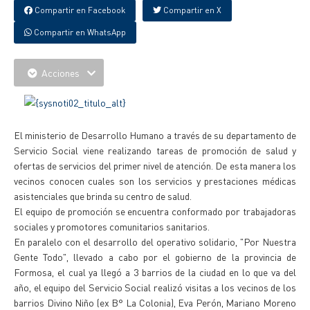
Compartir en Facebook
Compartir en X
Compartir en WhatsApp
Acciones
El ministerio de Desarrollo Humano a través de su departamento de
Servicio Social viene realizando tareas de promoción de salud y
ofertas de servicios del primer nivel de atención. De esta manera los
vecinos conocen cuales son los servicios y prestaciones médicas
asistenciales que brinda su centro de salud.
El equipo de promoción se encuentra conformado por trabajadoras
sociales y promotores comunitarios sanitarios.
En paralelo con el desarrollo del operativo solidario, "Por Nuestra
Gente Todo", llevado a cabo por el gobierno de la provincia de
Formosa, el cual ya llegó a 3 barrios de la ciudad en lo que va del
año, el equipo del Servicio Social realizó visitas a los vecinos de los
barrios Divino Niño (ex B° La Colonia), Eva Perón, Mariano Moreno