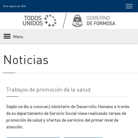
09 de Agosto de 2026
Menu
Noticias
Trabajos de promoción de la salud.
Según se dio a conocer,l ministerio de Desarrollo Humano a través
de su departamento de Servicio Social viene realizando tareas de
promoción de salud y ofertas de servicios del primer nivel de
atención.