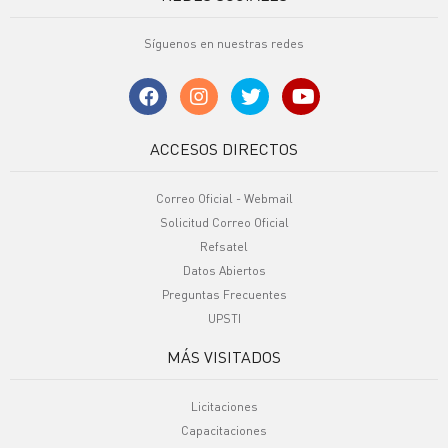
Síguenos en nuestras redes
ACCESOS DIRECTOS
Correo Oficial - Webmail
Solicitud Correo Oficial
Refsatel
Datos Abiertos
Preguntas Frecuentes
UPSTI
MÁS VISITADOS
Licitaciones
Capacitaciones