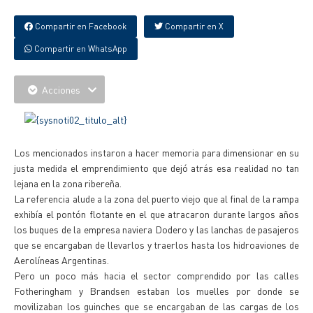
Compartir en Facebook
Compartir en X
Compartir en WhatsApp
Acciones
Los mencionados instaron a hacer memoria para dimensionar en su
justa medida el emprendimiento que dejó atrás esa realidad no tan
lejana en la zona ribereña.
La referencia alude a la zona del puerto viejo que al final de la rampa
exhibía el pontón flotante en el que atracaron durante largos años
los buques de la empresa naviera Dodero y las lanchas de pasajeros
que se encargaban de llevarlos y traerlos hasta los hidroaviones de
Aerolíneas Argentinas.
Pero un poco más hacia el sector comprendido por las calles
Fotheringham y Brandsen estaban los muelles por donde se
movilizaban los guinches que se encargaban de las cargas de los