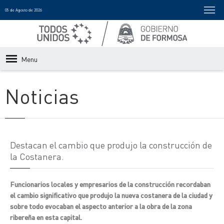
05 de Agosto de 2026
Menu
Noticias
Destacan el cambio que produjo la construcción de
la Costanera.
Funcionarios locales y empresarios de la construcción recordaban
el cambio significativo que produjo la nueva costanera de la ciudad y
sobre todo evocaban el aspecto anterior a la obra de la zona
ribereña en esta capital.