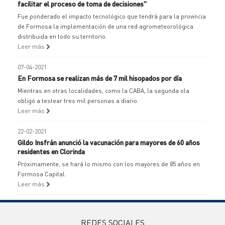
facilitar el proceso de toma de decisiones"
Fue ponderado el impacto tecnológico que tendrá para la provincia
de Formosa la implementación de una red agrometeorológica
distribuida en todo su territorio.
Leer más
07-04-2021
En Formosa se realizan más de 7 mil hisopados por día
Mientras en otras localidades, como la CABA, la segunda ola
obligó a testear tres mil personas a diario.
Leer más
22-02-2021
Gildo Insfrán anunció la vacunación para mayores de 60 años
residentes en Clorinda
Próximamente, se hará lo mismo con los mayores de 85 años en
Formosa Capital.
Leer más
REDES SOCIALES