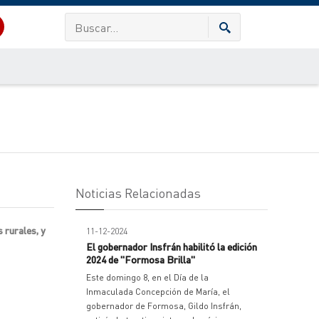
Noticias Relacionadas
 rurales, y
11-12-2024
El gobernador Insfrán habilitó la edición
2024 de "Formosa Brilla"
Este domingo 8, en el Día de la
Inmaculada Concepción de María, el
gobernador de Formosa, Gildo Insfrán,