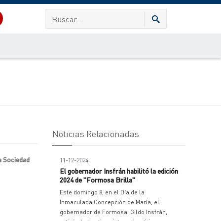
Noticias Relacionadas
a Sociedad
11-12-2024
El gobernador Insfrán habilitó la edición
2024 de "Formosa Brilla"
Este domingo 8, en el Día de la
Inmaculada Concepción de María, el
gobernador de Formosa, Gildo Insfrán,