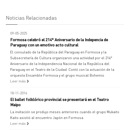
Noticias Relacionadas
09-05-2025
Formosa celebró el 214° Aniversario de la Indepencia de
Paraguay con un emotivo acto cultural
El consulado de la República del Paraguay en Formosa y la
Subsecretaría de Cultura organizaron una actividad por el 214°
Aniversario de la Independencia Nacional de la República del
Paraguay en el Teatro de la Ciudad. Contó con la actuación de la
orquesta Ensamble Formosa y el grupo musical Bohemio
Leer más
18-11-2016
El ballet folklórico provincial se presentará en el Teatro
Maipo
La invitación se produjo meses anteriores cuando el grupo Mukaito
Kaito asistió al encuentro Japón en Formosa.
Leer más