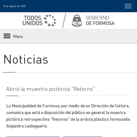
07 de Agosto de 2026
Menu
Noticias
Abrió la muestra pictórica "Retorno".
La Municipalidad de Formosa, por medio de su Dirección de Cultura,
comunica que está a disposición del público en general la muestra
pictórica retrospectiva "Retorno" de la artista plástica formoseña
Alejandra Lesbegueris.