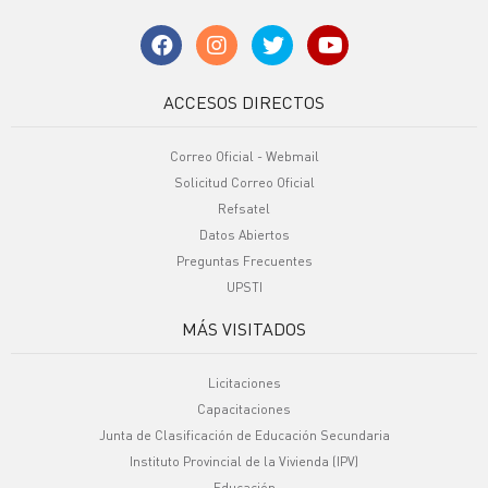
ACCESOS DIRECTOS
Correo Oficial - Webmail
Solicitud Correo Oficial
Refsatel
Datos Abiertos
Preguntas Frecuentes
UPSTI
MÁS VISITADOS
Licitaciones
Capacitaciones
Junta de Clasificación de Educación Secundaria
Instituto Provincial de la Vivienda (IPV)
Educación