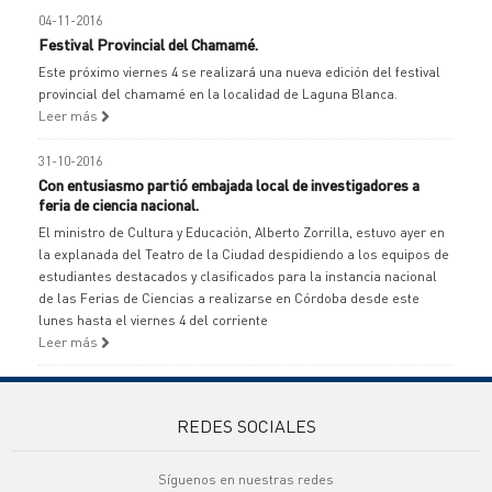
04-11-2016
Festival Provincial del Chamamé.
Este próximo viernes 4 se realizará una nueva edición del festival
provincial del chamamé en la localidad de Laguna Blanca.
Leer más
31-10-2016
Con entusiasmo partió embajada local de investigadores a
feria de ciencia nacional.
El ministro de Cultura y Educación, Alberto Zorrilla, estuvo ayer en
la explanada del Teatro de la Ciudad despidiendo a los equipos de
estudiantes destacados y clasificados para la instancia nacional
de las Ferias de Ciencias a realizarse en Córdoba desde este
lunes hasta el viernes 4 del corriente
Leer más
REDES SOCIALES
Síguenos en nuestras redes