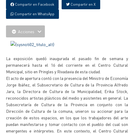
Compartir en Facebook
Compartir en X
Compartir en WhatsApp
Acciones
La exposición quedó inaugurada el pasado fin de semana y
permanecerá hasta el 16 del corriente en el Centro Cultural
Municipal, sitio en Pringles y Rivadavia de esta ciudad.
El acto de apertura contó con la presencia del Ministro de Economía
Jorge Ibáñez, el Subsecretario de Cultura de la Provincia Alfredo
Jara, la Directora de Cultura de la Municipalidad, Erika Stock,
reconocidos artistas plásticos del medio y asistentes en general. La
Subsecretaría de Cultura de la Provincia en conjunto con la
Dirección de Cultura de la comuna, unieron su accionar para la
creación de estos espacios, en los que los trabajadores del arte
puedan manifestarse y tomar contacto con el pueblo del cual son
emergentes e intérpretes. En este contexto, el Centro Cultural