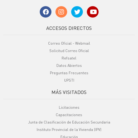
ACCESOS DIRECTOS
Correo Oficial - Webmail
Solicitud Correo Oficial
Refsatel
Datos Abiertos
Preguntas Frecuentes
UPSTI
MÁS VISITADOS
Licitaciones
Capacitaciones
Junta de Clasificación de Educación Secundaria
Instituto Provincial de la Vivienda (IPV)
Educación