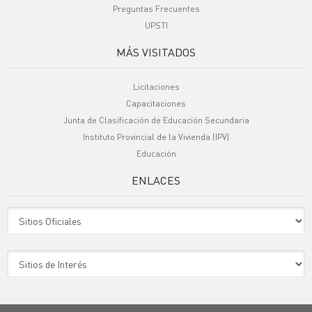
Preguntas Frecuentes
UPSTI
MÁS VISITADOS
Licitaciones
Capacitaciones
Junta de Clasificación de Educación Secundaria
Instituto Provincial de la Vivienda (IPV)
Educación
ENLACES
Sitio Oficiales
Sitio de Interes