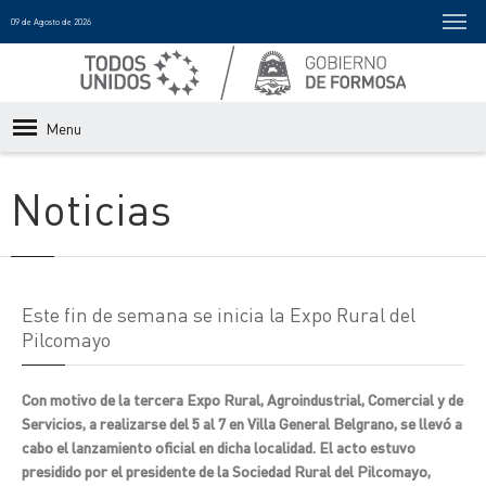
09 de Agosto de 2026
Menu
Noticias
Este fin de semana se inicia la Expo Rural del
Pilcomayo
Con motivo de la tercera Expo Rural, Agroindustrial, Comercial y de
Servicios, a realizarse del 5 al 7 en Villa General Belgrano, se llevó a
cabo el lanzamiento oficial en dicha localidad. El acto estuvo
presidido por el presidente de la Sociedad Rural del Pilcomayo,