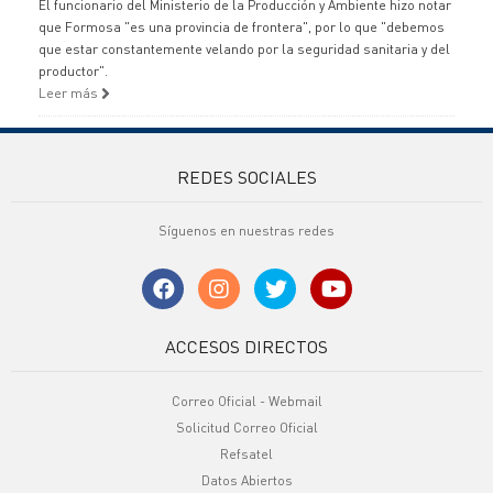
El funcionario del Ministerio de la Producción y Ambiente hizo notar
que Formosa "es una provincia de frontera", por lo que "debemos
que estar constantemente velando por la seguridad sanitaria y del
productor".
Leer más
REDES SOCIALES
Síguenos en nuestras redes
ACCESOS DIRECTOS
Correo Oficial - Webmail
Solicitud Correo Oficial
Refsatel
Datos Abiertos