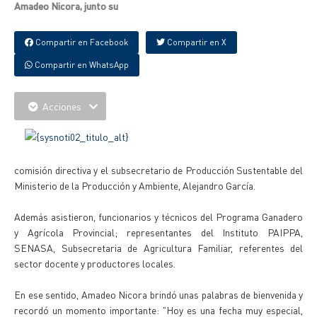
Amadeo Nicora, junto su
Compartir en Facebook
Compartir en X
Compartir en WhatsApp
Acciones
comisión directiva y el subsecretario de Producción Sustentable del
Ministerio de la Producción y Ambiente, Alejandro García.
Además asistieron, funcionarios y técnicos del Programa Ganadero
y Agrícola Provincial; representantes del Instituto PAIPPA,
SENASA, Subsecretaria de Agricultura Familiar, referentes del
sector docente y productores locales.
En ese sentido, Amadeo Nicora brindó unas palabras de bienvenida y
recordó un momento importante: "Hoy es una fecha muy especial,