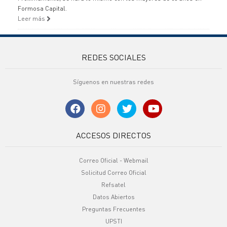
Formosa Capital.
Leer más
REDES SOCIALES
Síguenos en nuestras redes
ACCESOS DIRECTOS
Correo Oficial - Webmail
Solicitud Correo Oficial
Refsatel
Datos Abiertos
Preguntas Frecuentes
UPSTI