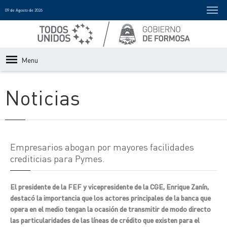
09 de Agosto de 2026
Menu
Noticias
Empresarios abogan por mayores facilidades
crediticias para Pymes.
El presidente de la FEF y vicepresidente de la CGE, Enrique Zanín,
destacó la importancia que los actores principales de la banca que
opera en el medio tengan la ocasión de transmitir de modo directo
las particularidades de las líneas de crédito que existen para el