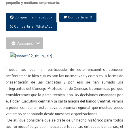
pequeño y mediano empresario.
Compartir en Facebook
Compartir en X
Compartir en WhatsApp
Acciones
"Todos los que han participado de este encuentro conocen
perfectamente bien cuáles son las normativas y como es la forma de
presentación de las carpetas y por eso se han sumado los
integrantes del Consejo Profesional de Ciencias Económicas porque
consideramos que la parte técnica, con las decisiones emanadas por
el Poder Ejecutivo central y la carta magna del banco Central, vamos
a poder compartir esta nueva economía regional que muchas veces
veníamos pregonando desde nuestras organizaciones.
"De allí que considere que se trate de un hecho histórico para todos
los formoseños ya que implica que todas las entidades bancarias, el