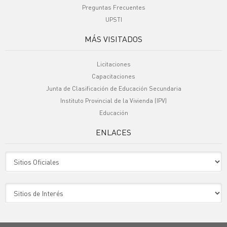
Preguntas Frecuentes
UPSTI
MÁS VISITADOS
Licitaciones
Capacitaciones
Junta de Clasificación de Educación Secundaria
Instituto Provincial de la Vivienda (IPV)
Educación
ENLACES
Sitio Oficiales
Sitio de Interes