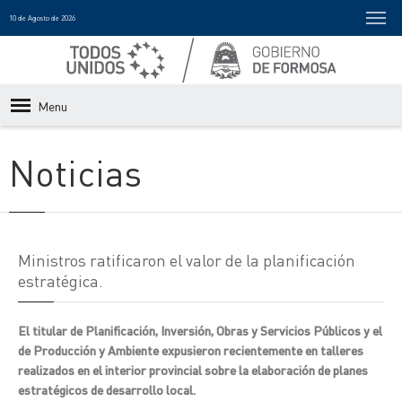
10 de Agosto de 2026
Menu
Noticias
Ministros ratificaron el valor de la planificación
estratégica.
El titular de Planificación, Inversión, Obras y Servicios Públicos y el
de Producción y Ambiente expusieron recientemente en talleres
realizados en el interior provincial sobre la elaboración de planes
estratégicos de desarrollo local.