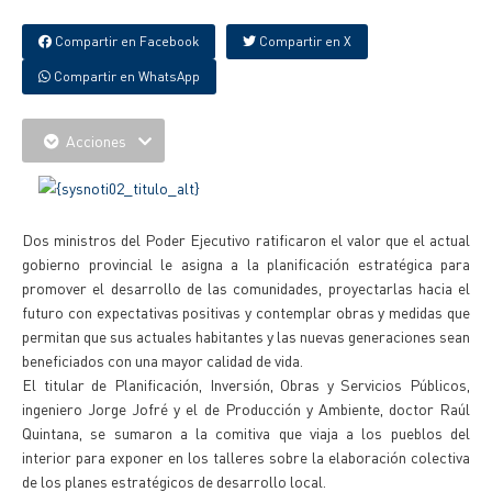
Compartir en Facebook
Compartir en X
Compartir en WhatsApp
Acciones
Dos ministros del Poder Ejecutivo ratificaron el valor que el actual
gobierno provincial le asigna a la planificación estratégica para
promover el desarrollo de las comunidades, proyectarlas hacia el
futuro con expectativas positivas y contemplar obras y medidas que
permitan que sus actuales habitantes y las nuevas generaciones sean
beneficiados con una mayor calidad de vida.
El titular de Planificación, Inversión, Obras y Servicios Públicos,
ingeniero Jorge Jofré y el de Producción y Ambiente, doctor Raúl
Quintana, se sumaron a la comitiva que viaja a los pueblos del
interior para exponer en los talleres sobre la elaboración colectiva
de los planes estratégicos de desarrollo local.