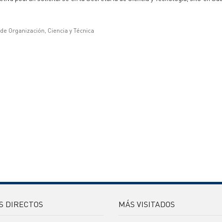
 de Organización, Ciencia y Técnica
S DIRECTOS
MÁS VISITADOS