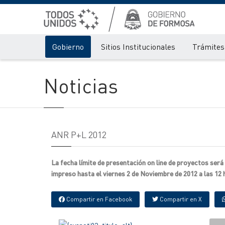
Gobierno
Sitios Institucionales
Trámites 
Noticias
ANR P+L 2012
La fecha límite de presentación on line de proyectos será
impreso hasta el viernes 2 de Noviembre de 2012 a las 12 
Compartir en Facebook
Compartir en X