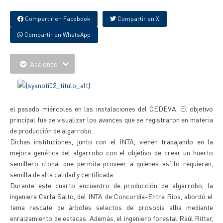
Compartir en Facebook
Compartir en X
Compartir en WhatsApp
Acciones
el pasado miércoles en las instalaciones del CEDEVA. El objetivo
principal fue de visualizar los avances que se registraron en materia
de producción de algarrobo.
Dichas instituciones, junto con el INTA, vienen trabajando en la
mejora genética del algarrobo con el objetivo de crear un huerto
semillero clonal que permita proveer a quienes así lo requieran,
semilla de alta calidad y certificada.
Durante este cuarto encuentro de producción de algarrobo, la
ingeniera Carla Salto, del INTA de Concordia-Entre Ríos, abordó el
tema rescate de árboles selectos de prosopis alba mediante
enraizamiento de estacas. Además, el ingeniero forestal Raúl Ritter,