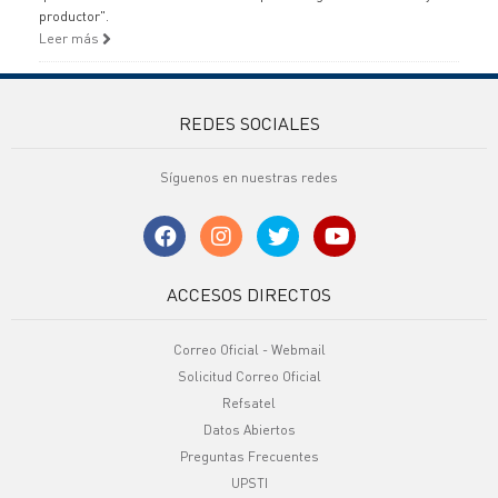
productor".
Leer más
REDES SOCIALES
Síguenos en nuestras redes
ACCESOS DIRECTOS
Correo Oficial - Webmail
Solicitud Correo Oficial
Refsatel
Datos Abiertos
Preguntas Frecuentes
UPSTI