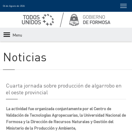
06 de Agosto de 2026
Menu
Noticias
Cuarta jornada sobre producción de algarrobo en
el oeste provincial
La actividad fue organizada conjuntamente por el Centro de
Validación de Tecnologías Agropecuarias, la Universidad Nacional de
Formosa y la Dirección de Recursos Naturales y Gestión del
Ministerio de la Producción y Ambiente,