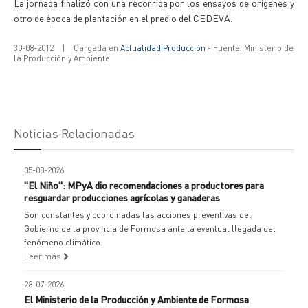
La jornada finalizó con una recorrida por los ensayos de orígenes y
otro de época de plantación en el predio del CEDEVA.
30-08-2012
|
Cargada en
Actualidad Producción
- Fuente: Ministerio de
la Producción y Ambiente
Noticias Relacionadas
05-08-2026
"El Niño": MPyA dio recomendaciones a productores para
resguardar producciones agrícolas y ganaderas
Son constantes y coordinadas las acciones preventivas del
Gobierno de la provincia de Formosa ante la eventual llegada del
fenómeno climático.
Leer más
28-07-2026
El Ministerio de la Producción y Ambiente de Formosa