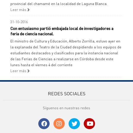
provincial del chamamé en la localidad de Laguna Blanca.
Leer más
31-10-2016
Con entusiasmo partió embajada local de investigadores a
feria de ciencia nacional.
El ministro de Cultura y Educación, Alberto Zorrilla, estuvo ayer en
la explanada del Teatro de la Ciudad despidiendo a los equipos de
estudiantes destacados y clasificados para la instancia nacional
de las Ferias de Ciencias a realizarse en Córdoba desde este
lunes hasta el viernes 4 del corriente
Leer más
REDES SOCIALES
Síguenos en nuestras redes