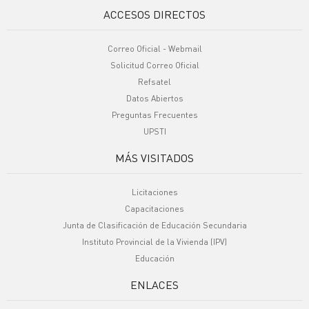
ACCESOS DIRECTOS
Correo Oficial - Webmail
Solicitud Correo Oficial
Refsatel
Datos Abiertos
Preguntas Frecuentes
UPSTI
MÁS VISITADOS
Licitaciones
Capacitaciones
Junta de Clasificación de Educación Secundaria
Instituto Provincial de la Vivienda (IPV)
Educación
ENLACES