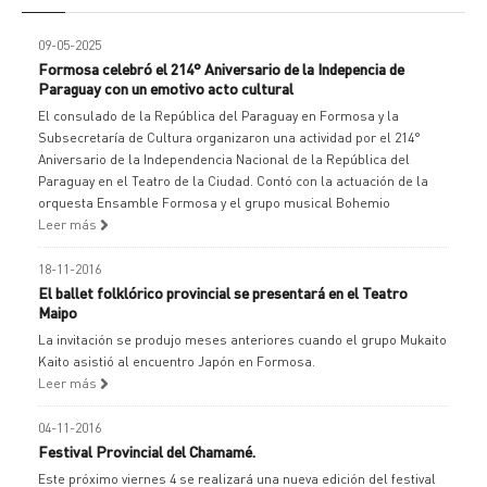
09-05-2025
Formosa celebró el 214° Aniversario de la Indepencia de
Paraguay con un emotivo acto cultural
El consulado de la República del Paraguay en Formosa y la
Subsecretaría de Cultura organizaron una actividad por el 214°
Aniversario de la Independencia Nacional de la República del
Paraguay en el Teatro de la Ciudad. Contó con la actuación de la
orquesta Ensamble Formosa y el grupo musical Bohemio
Leer más
18-11-2016
El ballet folklórico provincial se presentará en el Teatro
Maipo
La invitación se produjo meses anteriores cuando el grupo Mukaito
Kaito asistió al encuentro Japón en Formosa.
Leer más
04-11-2016
Festival Provincial del Chamamé.
Este próximo viernes 4 se realizará una nueva edición del festival