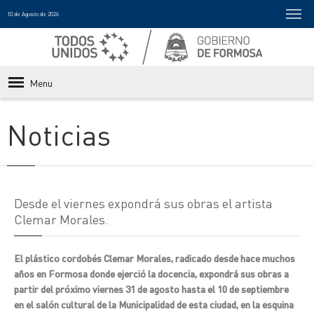
10 de Agosto de 2026
Menu
Noticias
Desde el viernes expondrá sus obras el artista
Clemar Morales.
El plástico cordobés Clemar Morales, radicado desde hace muchos
años en Formosa donde ejerció la docencia, expondrá sus obras a
partir del próximo viernes 31 de agosto hasta el 10 de septiembre
en el salón cultural de la Municipalidad de esta ciudad, en la esquina