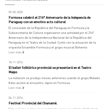
09-05-2025
Formosa celebró el 214° Aniversario de la Indepencia de
Paraguay con un emotivo acto cultural
El consulado de la República del Paraguay en Formosa y la
Subsecretaría de Cultura organizaron una actividad por el 214°
Aniversario de la Independencia Nacional de la República del
Paraguay en el Teatro de la Ciudad. Contó con la actuación de la
orquesta Ensamble Formosa y el grupo musical Bohemio
Leer más
18-11-2016
El ballet folklórico provincial se presentará en el Teatro
Maipo
La invitación se produjo meses anteriores cuando el grupo Mukaito
Kaito asistió al encuentro Japón en Formosa.
Leer más
04-11-2016
Festival Provincial del Chamamé.