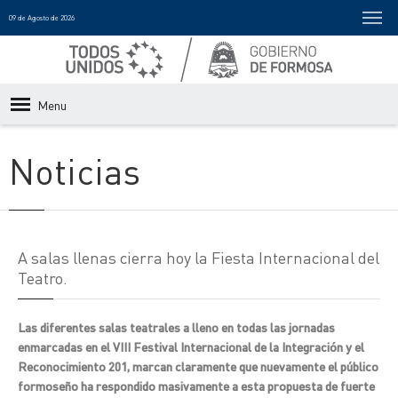
09 de Agosto de 2026
Menu
Noticias
A salas llenas cierra hoy la Fiesta Internacional del
Teatro.
Las diferentes salas teatrales a lleno en todas las jornadas
enmarcadas en el VIII Festival Internacional de la Integración y el
Reconocimiento 201, marcan claramente que nuevamente el público
formoseño ha respondido masivamente a esta propuesta de fuerte