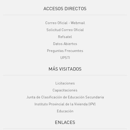
ACCESOS DIRECTOS
Correo Oficial - Webmail
Solicitud Correo Oficial
Refsatel
Datos Abiertos
Preguntas Frecuentes
UPSTI
MÁS VISITADOS
Licitaciones
Capacitaciones
Junta de Clasificación de Educación Secundaria
Instituto Provincial de la Vivienda (IPV)
Educación
ENLACES