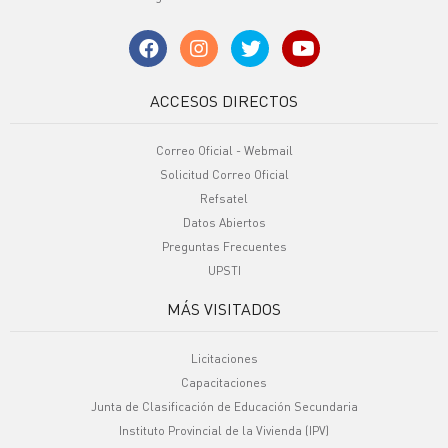
ACCESOS DIRECTOS
Correo Oficial - Webmail
Solicitud Correo Oficial
Refsatel
Datos Abiertos
Preguntas Frecuentes
UPSTI
MÁS VISITADOS
Licitaciones
Capacitaciones
Junta de Clasificación de Educación Secundaria
Instituto Provincial de la Vivienda (IPV)