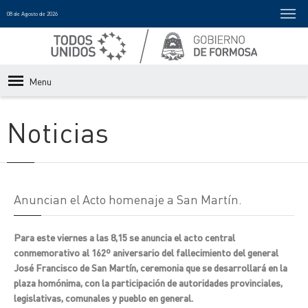
08 de Agosto de 2026
Menu
Noticias
Anuncian el Acto homenaje a San Martín.
Para este viernes a las 8,15 se anuncia el acto central
conmemorativo al 162º aniversario del fallecimiento del general
José Francisco de San Martín, ceremonia que se desarrollará en la
plaza homónima, con la participación de autoridades provinciales,
legislativas, comunales y pueblo en general.