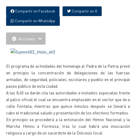
Compartir en Facebook
Compartir en X
Compartir en WhatsApp
Acciones
El programa de actividades del homenaje al Padre de la Patria prevé
en principio la concentración de delegaciones de las fuerzas
armadas, de seguridad, policiales, escolares y pueblo en el principal
paseo público de esta ciudad.
A las 8,45 se darán cita las autoridades e invitados especiales frente
al palco oficial el cual se encuentra emplazado en el sector que da a
calle Fontana, mientras que quince minutos después se llevará a
cabo el tradicional saludo y presentación de los efectivos formados.
En principio se procederá a la entonación del Himno Nacional y la
Marcha Himno a Formosa, tras lo cual habrá una invocación
religiosa a cargo de un sacerdote de la Diócesis local.