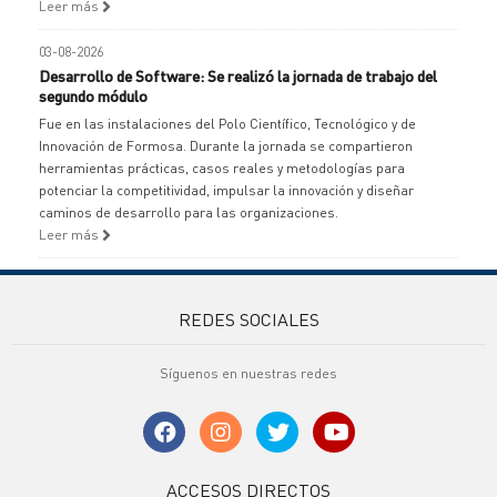
Leer más
03-08-2026
Desarrollo de Software: Se realizó la jornada de trabajo del
segundo módulo
Fue en las instalaciones del Polo Científico, Tecnológico y de
Innovación de Formosa. Durante la jornada se compartieron
herramientas prácticas, casos reales y metodologías para
potenciar la competitividad, impulsar la innovación y diseñar
caminos de desarrollo para las organizaciones.
Leer más
REDES SOCIALES
Síguenos en nuestras redes
ACCESOS DIRECTOS