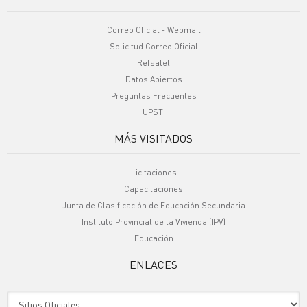
Correo Oficial - Webmail
Solicitud Correo Oficial
Refsatel
Datos Abiertos
Preguntas Frecuentes
UPSTI
MÁS VISITADOS
Licitaciones
Capacitaciones
Junta de Clasificación de Educación Secundaria
Instituto Provincial de la Vivienda (IPV)
Educación
ENLACES
Sitio Oficiales