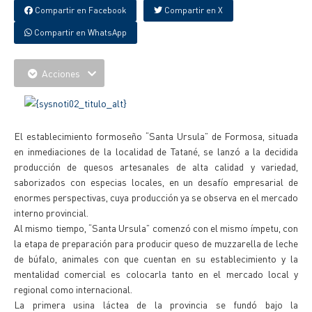
Compartir en Facebook
Compartir en X
Compartir en WhatsApp
Acciones
El establecimiento formoseño “Santa Ursula” de Formosa, situada
en inmediaciones de la localidad de Tatané, se lanzó a la decidida
producción de quesos artesanales de alta calidad y variedad,
saborizados con especias locales, en un desafío empresarial de
enormes perspectivas, cuya producción ya se observa en el mercado
interno provincial.
Al mismo tiempo, “Santa Ursula” comenzó con el mismo ímpetu, con
la etapa de preparación para producir queso de muzzarella de leche
de búfalo, animales con que cuentan en su establecimiento y la
mentalidad comercial es colocarla tanto en el mercado local y
regional como internacional.
La primera usina láctea de la provincia se fundó bajo la