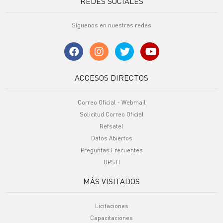
REDES SOCIALES
Síguenos en nuestras redes
ACCESOS DIRECTOS
Correo Oficial - Webmail
Solicitud Correo Oficial
Refsatel
Datos Abiertos
Preguntas Frecuentes
UPSTI
MÁS VISITADOS
Licitaciones
Capacitaciones