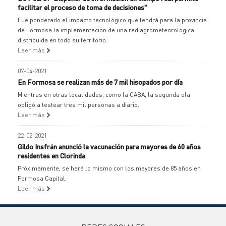
facilitar el proceso de toma de decisiones"
Fue ponderado el impacto tecnológico que tendrá para la provincia
de Formosa la implementación de una red agrometeorológica
distribuida en todo su territorio.
Leer más
07-04-2021
En Formosa se realizan más de 7 mil hisopados por día
Mientras en otras localidades, como la CABA, la segunda ola
obligó a testear tres mil personas a diario.
Leer más
22-02-2021
Gildo Insfrán anunció la vacunación para mayores de 60 años
residentes en Clorinda
Próximamente, se hará lo mismo con los mayores de 85 años en
Formosa Capital.
Leer más