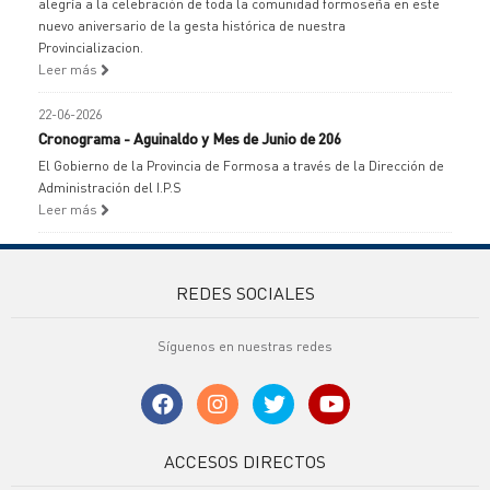
alegría a la celebración de toda la comunidad formoseña en este
nuevo aniversario de la gesta histórica de nuestra
Provincializacion.
Leer más
22-06-2026
Cronograma - Aguinaldo y Mes de Junio de 206
El Gobierno de la Provincia de Formosa a través de la Dirección de
Administración del I.P.S
Leer más
REDES SOCIALES
Síguenos en nuestras redes
ACCESOS DIRECTOS