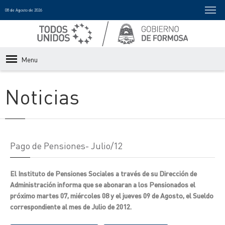
08 de Agosto de 2026
Menu
Noticias
Pago de Pensiones- Julio/12
El Instituto de Pensiones Sociales a través de su Dirección de
Administración informa que se abonaran a los Pensionados el
próximo martes 07, miércoles 08 y el jueves 09 de Agosto, el Sueldo
correspondiente al mes de Julio de 2012.