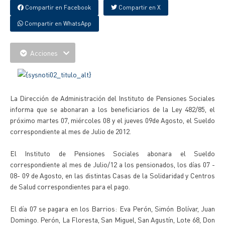
Compartir en Facebook
Compartir en X
Compartir en WhatsApp
Acciones
La Dirección de Administración del Instituto de Pensiones Sociales
informa que se abonaran a los beneficiarios de la Ley 482/85, el
próximo martes 07, miércoles 08 y el jueves 09de Agosto, el Sueldo
correspondiente al mes de Julio de 2012.
El Instituto de Pensiones Sociales abonara el Sueldo
correspondiente al mes de Julio/12 a los pensionados, los días 07 -
08- 09 de Agosto, en las distintas Casas de la Solidaridad y Centros
de Salud correspondientes para el pago.
El día 07 se pagara en los Barrios: Eva Perón, Simón Bolívar, Juan
Domingo. Perón, La Floresta, San Miguel, San Agustín, Lote 68, Don