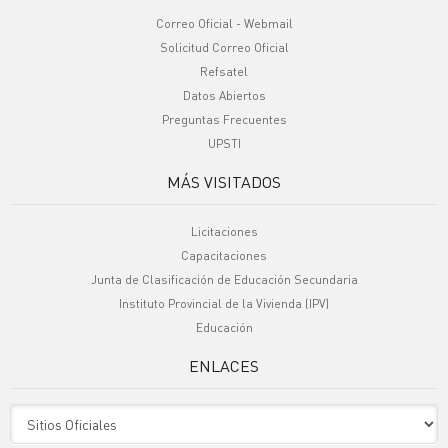
Correo Oficial - Webmail
Solicitud Correo Oficial
Refsatel
Datos Abiertos
Preguntas Frecuentes
UPSTI
MÁS VISITADOS
Licitaciones
Capacitaciones
Junta de Clasificación de Educación Secundaria
Instituto Provincial de la Vivienda (IPV)
Educación
ENLACES
Sitio Oficiales