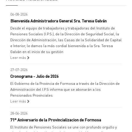
06-08-2026
Bienvenida Administradora General Sra. Teresa Galván
Desde el equipo de trabajadores y trabajadoras del Instituto de
Pensiones Sociales (I.P.S.), de la Dirección de Seguridad Social, la
Dirección de Administración, las Casas de la Solidaridad de Capital
e Interior, le damos la más cordial bienvenida a la Sra. Teresa
Galván en el inicio de su gestión
Leer más
27-07-2026
Cronograma - Julio de 2026
El Gobierno de la Provincia de Formosa a través de la Dirección de
Administración del I.P.S informa que se abonarán a los
Pensionados Provinciales
Leer más
28-06-2026
71° Aniversario de la Provincializacion de Formosa
El Instituto de Pensiones Sociales se une con profundo orgullo y