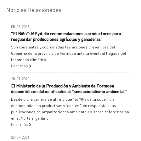
Noticias Relacionadas
05-08-2026
"El Niño": MPyA dio recomendaciones a productores para
resguardar producciones agrícolas y ganaderas
Son constantes y coordinadas las acciones preventivas del
Gobierno de la provincia de Formosa ante la eventual llegada del
fenómeno climático.
Leer más
28-07-2026
El Ministerio de la Producción y Ambiente de Formosa
desmintió con datos oficiales al "sensacionalismo ambiental"
Desde dicha cartera se afirmó que "el 70% de la superficie
desmontada son productivas y legales", en respuesta a las
publicaciones de organizaciones ambientales sobre deforestación
en el Norte argentino.
Leer más
23-07-2026