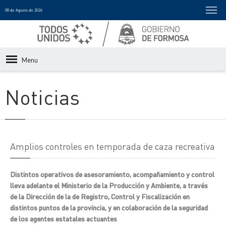
08 de Agosto de 2026
Menu
Noticias
Amplios controles en temporada de caza recreativa
Distintos operativos de asesoramiento, acompañamiento y control
lleva adelante el Ministerio de la Producción y Ambiente, a través
de la Dirección de la de Registro, Control y Fiscalización en
distintos puntos de la provincia, y en colaboración de la seguridad
de los agentes estatales actuantes