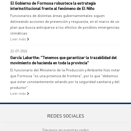
El Gobierno de Formosa robustece la estrategia
interinstitucional frente al fenómeno de El Niño
Funcionarios de distintas áreas gubernamentales siguen
delineando acciones de prevención y respuesta, en el marco de un
plan que busca anticiparse a los efectos de posibles emergencias
climáticas.
Leer más
22-07-2026
García Labarthe: "Tenemos que garantizar la trazabilidad del
movimiento de hacienda en toda la provincia"
El funcionario del Ministerio de la Producción y Ambiente hizo notar
que Formosa "es una provincia de frontera", por lo que "debemos
que estar constantemente velando por la seguridad sanitaria y del
productor".
Leer más
REDES SOCIALES
Síguenos en nuestras redes