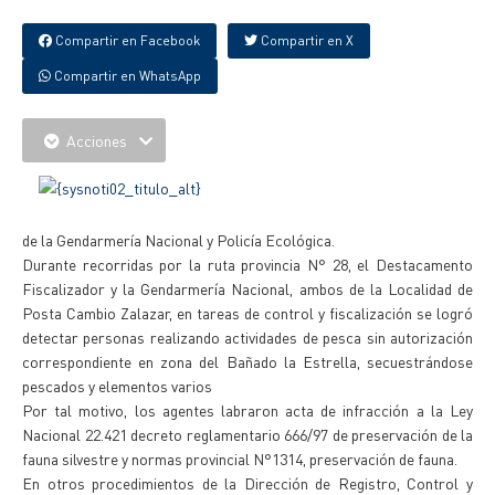
Compartir en Facebook
Compartir en X
Compartir en WhatsApp
Acciones
de la Gendarmería Nacional y Policía Ecológica.
Durante recorridas por la ruta provincia N° 28, el Destacamento
Fiscalizador y la Gendarmería Nacional, ambos de la Localidad de
Posta Cambio Zalazar, en tareas de control y fiscalización se logró
detectar personas realizando actividades de pesca sin autorización
correspondiente en zona del Bañado la Estrella, secuestrándose
pescados y elementos varios
Por tal motivo, los agentes labraron acta de infracción a la Ley
Nacional 22.421 decreto reglamentario 666/97 de preservación de la
fauna silvestre y normas provincial N°1314, preservación de fauna.
En otros procedimientos de la Dirección de Registro, Control y