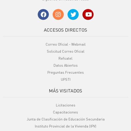
ACCESOS DIRECTOS
Correo Oficial - Webmail
Solicitud Correo Oficial
Refsatel
Datos Abiertos
Preguntas Frecuentes
UPSTI
MÁS VISITADOS
Licitaciones
Capacitaciones
Junta de Clasificación de Educación Secundaria
Instituto Provincial de la Vivienda (IPV)