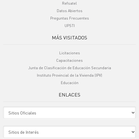
Refsatel
Datos Abiertos
Preguntas Frecuentes
UPSTI
MÁS VISITADOS
Licitaciones
Capacitaciones
Junta de Clasificación de Educación Secundaria
Instituto Provincial de la Vivienda (IPV)
Educación
ENLACES
Sitio Oficiales
Sitio de Interes