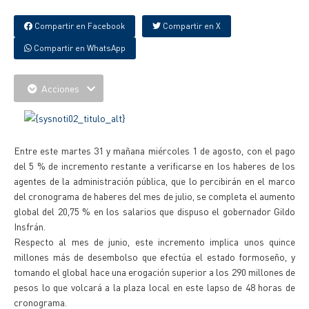
Compartir en Facebook
Compartir en X
Compartir en WhatsApp
Acciones
Entre este martes 31 y mañana miércoles 1 de agosto, con el pago
del 5 % de incremento restante a verificarse en los haberes de los
agentes de la administración pública, que lo percibirán en el marco
del cronograma de haberes del mes de julio, se completa el aumento
global del 20,75 % en los salarios que dispuso el gobernador Gildo
Insfrán.
Respecto al mes de junio, este incremento implica unos quince
millones más de desembolso que efectúa el estado formoseño, y
tomando el global hace una erogación superior a los 290 millones de
pesos lo que volcará a la plaza local en este lapso de 48 horas de
cronograma.