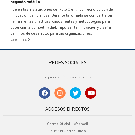
segundo módulo
Fue en las instalaciones del Polo Científico, Tecnológico y de
Innovación de Formosa. Durante la jornada se compartieron
herramientas prácticas, casos reales y metodologías para
potenciar la competitividad, impulsar la innovación y diseñar
caminos de desarrollo para las organizaciones.
Leer más
REDES SOCIALES
Síguenos en nuestras redes
ACCESOS DIRECTOS
Correo Oficial - Webmail
Solicitud Correo Oficial