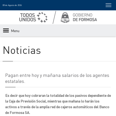
08 de Agosto de 2026
Menu
Noticias
Pagan entre hoy y mañana salarios de los agentes
estatales.
Es decir que hoy cobraran la totalidad de los pasivos dependiente de
la Caja de Previsión Social, mientras que mañana lo harán los
activos a través de la amplia red de cajeros automáticos del Banco
de Formosa SA.