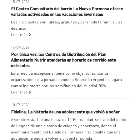
15-07-2026
El Centro Comunitario del barrio La Nueva Formosa ofrece
variadas actividades en las vacaciones invernales
Las propuestas son "libres, gratuitas y para toda la familia", se
destacó.
Leer más
14-07-2026
Por única vez, los Centros de Distribución del Plan
Alimentario Nutrir atenderán en horario de corrido este
miércoles
Esta medida excepcional tiene como objetivo facilitar la
organización de la jornada donde la Selección Argentina jugará
contra Inglaterra por las semifinales del Mundial 2026.
Leer más
10-07-2026
Fidelina: La historia de una adolescente que volvió a soñar
A simple vista, fue una fiesta de 15. En realidad, se trató del punto
de llegada de una historia de cuidado y esperanza, donde el
acompañamiento del Estado de Formosa hizo posible que una
adolescente pudiera volver a proyectar su vida.