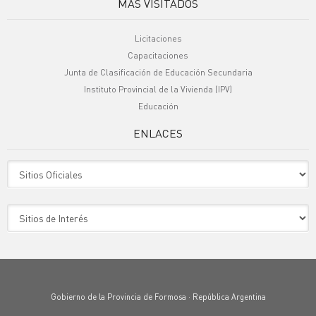
MÁS VISITADOS
Licitaciones
Capacitaciones
Junta de Clasificación de Educación Secundaria
Instituto Provincial de la Vivienda (IPV)
Educación
ENLACES
Sitio Oficiales
Sitio de Interes
Gobierno de la Provincia de Formosa · República Argentina