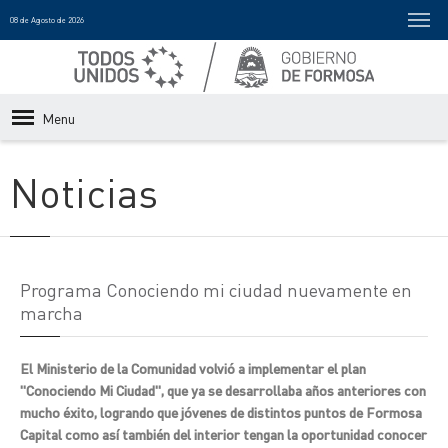
08 de Agosto de 2026
Menu
Noticias
Programa Conociendo mi ciudad nuevamente en
marcha
El Ministerio de la Comunidad volvió a implementar el plan
"Conociendo Mi Ciudad", que ya se desarrollaba años anteriores con
mucho éxito, logrando que jóvenes de distintos puntos de Formosa
Capital como así también del interior tengan la oportunidad conocer