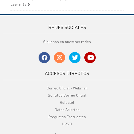
Leer más
REDES SOCIALES
Síguenos en nuestras redes
ACCESOS DIRECTOS
Correo Oficial - Webmail
Solicitud Correo Oficial
Refsatel
Datos Abiertos
Preguntas Frecuentes
UPSTI