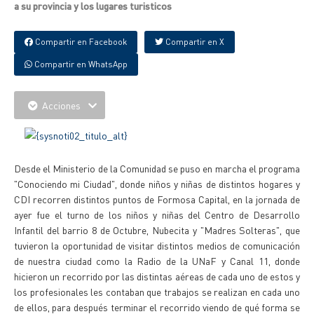
a su provincia y los lugares turisticos
Compartir en Facebook
Compartir en X
Compartir en WhatsApp
Acciones
Desde el Ministerio de la Comunidad se puso en marcha el programa
"Conociendo mi Ciudad", donde niños y niñas de distintos hogares y
CDI recorren distintos puntos de Formosa Capital, en la jornada de
ayer fue el turno de los niños y niñas del Centro de Desarrollo
Infantil del barrio 8 de Octubre, Nubecita y "Madres Solteras", que
tuvieron la oportunidad de visitar distintos medios de comunicación
de nuestra ciudad como la Radio de la UNaF y Canal 11, donde
hicieron un recorrido por las distintas aéreas de cada uno de estos y
los profesionales les contaban que trabajos se realizan en cada uno
de ellos, para después terminar el recorrido viendo de qué forma se