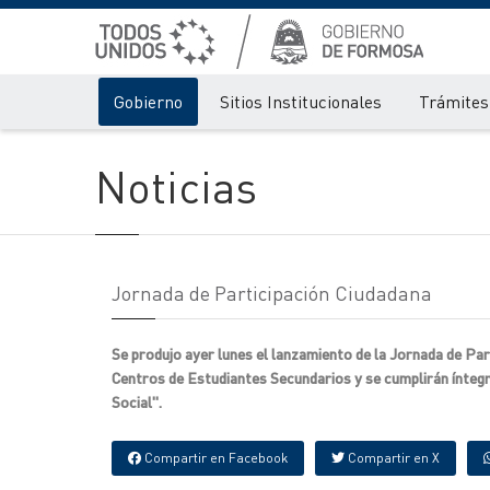
Gobierno
Sitios Institucionales
Trámites 
Noticias
Jornada de Participación Ciudadana
Se produjo ayer lunes el lanzamiento de la Jornada de Par
Centros de Estudiantes Secundarios y se cumplirán íntegr
Social".
Compartir en Facebook
Compartir en X