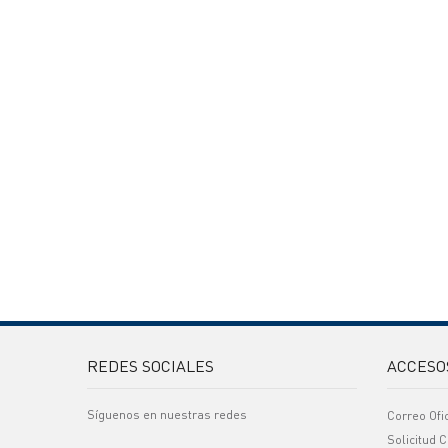
REDES SOCIALES
ACCESO
Síguenos en nuestras redes
Correo Ofi
Solicitud C