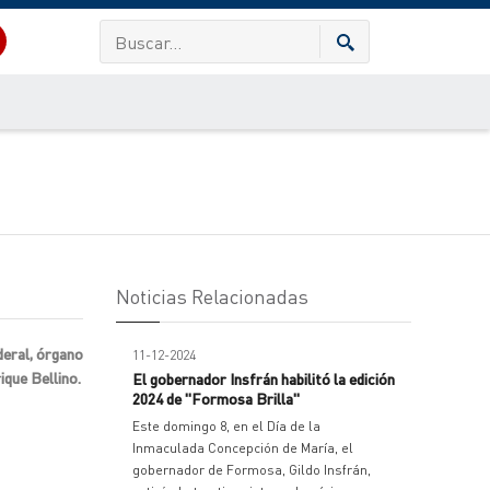
Noticias Relacionadas
deral, órgano
11-12-2024
ique Bellino.
El gobernador Insfrán habilitó la edición
2024 de "Formosa Brilla"
Este domingo 8, en el Día de la
Inmaculada Concepción de María, el
gobernador de Formosa, Gildo Insfrán,