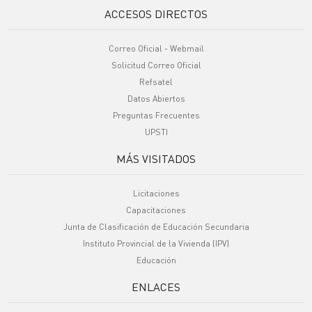
ACCESOS DIRECTOS
Correo Oficial - Webmail
Solicitud Correo Oficial
Refsatel
Datos Abiertos
Preguntas Frecuentes
UPSTI
MÁS VISITADOS
Licitaciones
Capacitaciones
Junta de Clasificación de Educación Secundaria
Instituto Provincial de la Vivienda (IPV)
Educación
ENLACES