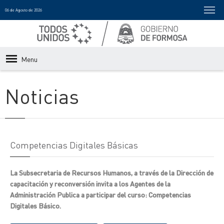
06 de Agosto de 2026
Menu
Noticias
Competencias Digitales Básicas
La Subsecretaria de Recursos Humanos, a través de la Dirección de
capacitación y reconversión invita a los Agentes de la
Administración Publica a participar del curso: Competencias
Digitales Básico.