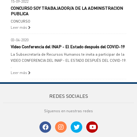
15-09-2022
CONCURSO SOY TRABAJADOR/A DE LA ADMINISTRACION
PUBLICA
CONCURSO
Leer más
03-04-2020
Video Conferencia del INAP - El Estado después del COVID-19
La Subsecretaría de Recursos Humanos te invita a participar de la
VIDEO CONFERENCIA DEL INAP - EL ESTADO DESPUÉS DEL COVID-19.
.
Leer más
REDES SOCIALES
Síguenos en nuestras redes