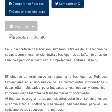
Compartir en Facebook
Compartir en X
Compartir en WhatsApp
Acciones
La Subsecretaria de Recursos Humanos, a través de la Dirección de
capacitación y reconversión invita a los Agentes de la Administración
Publica a participar del curso: Competencias Digitales Básico.
El objetivo de este curso es capacitar a los Agentes Públicos
Provinciales en el uso básico de las herramientas informáticas y
desarrollar habilidades para buscar,obtener,procesar y comunicar
imformacion,de tal manera transformar el conocimiento.
Al finalizar el programa, los participantes estarán en condiciones de:
o Administrar el software y hardware indispensables para el uso
cotidiano de los recursos informáticos.