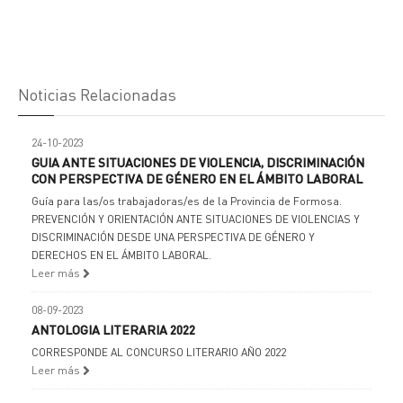
Noticias Relacionadas
24-10-2023
GUIA ANTE SITUACIONES DE VIOLENCIA, DISCRIMINACIÓN
CON PERSPECTIVA DE GÉNERO EN EL ÁMBITO LABORAL
Guía para las/os trabajadoras/es de la Provincia de Formosa.
PREVENCIÓN Y ORIENTACIÓN ANTE SITUACIONES DE VIOLENCIAS Y
DISCRIMINACIÓN DESDE UNA PERSPECTIVA DE GÉNERO Y
DERECHOS EN EL ÁMBITO LABORAL.
Leer más
08-09-2023
ANTOLOGIA LITERARIA 2022
CORRESPONDE AL CONCURSO LITERARIO AÑO 2022
Leer más