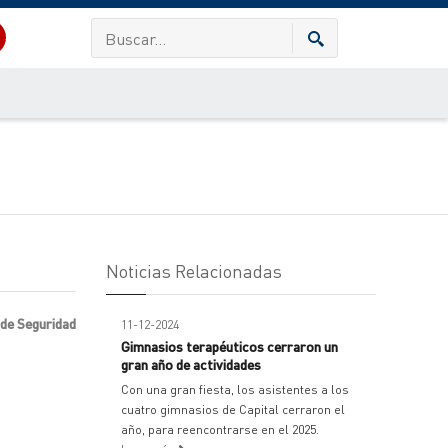
Noticias Relacionadas
 de Seguridad
11-12-2024
Gimnasios terapéuticos cerraron un
gran año de actividades
Con una gran fiesta, los asistentes a los
cuatro gimnasios de Capital cerraron el
año, para reencontrarse en el 2025.