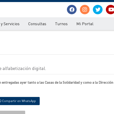
y Servicios
Consultas
Turnos
Mi Portal
 alfabetización digital.
 entregadas ayer tanto a las Casas de la Solidaridad y como a la Dirección
Compartir en WhatsApp