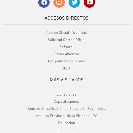
ACCESOS DIRECTOS
Correo Oficial - Webmail
Solicitud Correo Oficial
Refsatel
Datos Abiertos
Preguntas Frecuentes
UPSTI
MÁS VISITADOS
Licitaciones
Capacitaciones
Junta de Clasificación de Educación Secundaria
Instituto Provincial de la Vivienda (IPV)
Educación