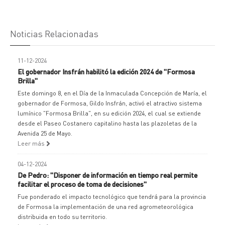
Noticias Relacionadas
11-12-2024
El gobernador Insfrán habilitó la edición 2024 de "Formosa
Brilla"
Este domingo 8, en el Día de la Inmaculada Concepción de María, el
gobernador de Formosa, Gildo Insfrán, activó el atractivo sistema
lumínico "Formosa Brilla", en su edición 2024, el cual se extiende
desde el Paseo Costanero capitalino hasta las plazoletas de la
Avenida 25 de Mayo.
Leer más
04-12-2024
De Pedro: "Disponer de información en tiempo real permite
facilitar el proceso de toma de decisiones"
Fue ponderado el impacto tecnológico que tendrá para la provincia
de Formosa la implementación de una red agrometeorológica
distribuida en todo su territorio.