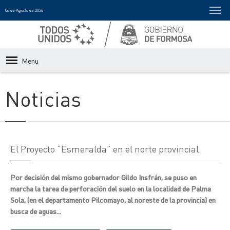
06 de Agosto de 2026
Menu
Noticias
El Proyecto “Esmeralda” en el norte provincial.
Por decisión del mismo gobernador Gildo Insfrán, se puso en
marcha la tarea de perforación del suelo en la localidad de Palma
Sola, (en el departamento Pilcomayo, al noreste de la provincia) en
busca de aguas...