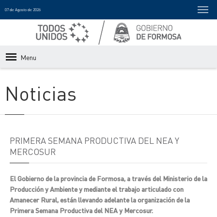
07 de Agosto de 2026
Menu
Noticias
PRIMERA SEMANA PRODUCTIVA DEL NEA Y
MERCOSUR
El Gobierno de la provincia de Formosa, a través del Ministerio de la
Producción y Ambiente y mediante el trabajo articulado con
Amanecer Rural, están llevando adelante la organización de la
Primera Semana Productiva del NEA y Mercosur.