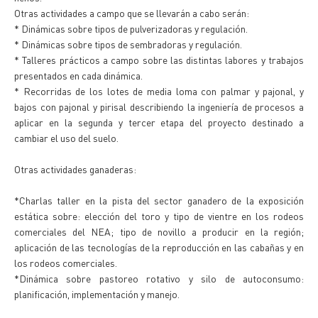
Otras actividades a campo que se llevarán a cabo serán:
* Dinámicas sobre tipos de pulverizadoras y regulación.
* Dinámicas sobre tipos de sembradoras y regulación.
* Talleres prácticos a campo sobre las distintas labores y trabajos
presentados en cada dinámica.
* Recorridas de los lotes de media loma con palmar y pajonal, y
bajos con pajonal y pirisal describiendo la ingeniería de procesos a
aplicar en la segunda y tercer etapa del proyecto destinado a
cambiar el uso del suelo.
Otras actividades ganaderas:
*Charlas taller en la pista del sector ganadero de la exposición
estática sobre: elección del toro y tipo de vientre en los rodeos
comerciales del NEA; tipo de novillo a producir en la región;
aplicación de las tecnologías de la reproducción en las cabañas y en
los rodeos comerciales.
*Dinámica sobre pastoreo rotativo y silo de autoconsumo:
planificación, implementación y manejo.