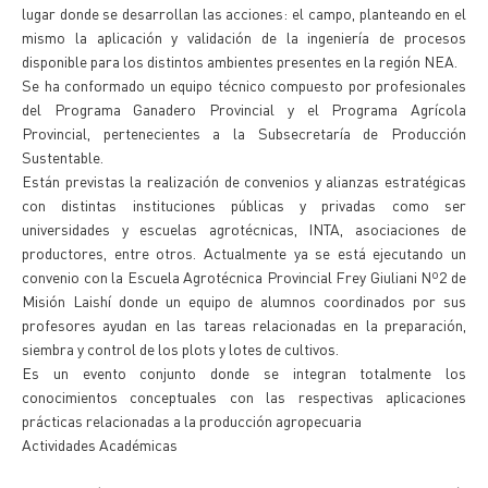
lugar donde se desarrollan las acciones: el campo, planteando en el
mismo la aplicación y validación de la ingeniería de procesos
disponible para los distintos ambientes presentes en la región NEA.
Se ha conformado un equipo técnico compuesto por profesionales
del Programa Ganadero Provincial y el Programa Agrícola
Provincial, pertenecientes a la Subsecretaría de Producción
Sustentable.
Están previstas la realización de convenios y alianzas estratégicas
con distintas instituciones públicas y privadas como ser
universidades y escuelas agrotécnicas, INTA, asociaciones de
productores, entre otros. Actualmente ya se está ejecutando un
convenio con la Escuela Agrotécnica Provincial Frey Giuliani Nº2 de
Misión Laishí donde un equipo de alumnos coordinados por sus
profesores ayudan en las tareas relacionadas en la preparación,
siembra y control de los plots y lotes de cultivos.
Es un evento conjunto donde se integran totalmente los
conocimientos conceptuales con las respectivas aplicaciones
prácticas relacionadas a la producción agropecuaria
Actividades Académicas