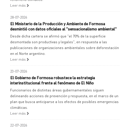
Leer más
28-07-2026
El Ministerio de la Producción y Ambiente de Formosa
desmintió con datos oficiales al "sensacionalismo ambiental"
Desde dicha cartera se afirmó que "el 70% de la superficie
desmontada son productivas y legales", en respuesta a las
publicaciones de organizaciones ambientales sobre deforestación
en el Norte argentino.
Leer más
23-07-2026
El Gobierno de Formosa robustece la estrategia
interinstitucional frente al fenómeno de El Niño
Funcionarios de distintas áreas gubernamentales siguen
delineando acciones de prevención y respuesta, en el marco de un
plan que busca anticiparse a los efectos de posibles emergencias
climáticas.
Leer más
22-07-2026