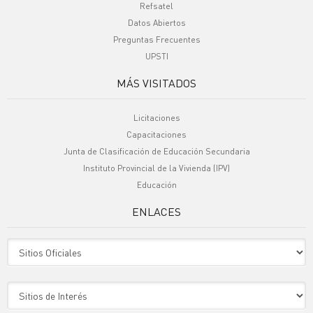
Refsatel
Datos Abiertos
Preguntas Frecuentes
UPSTI
MÁS VISITADOS
Licitaciones
Capacitaciones
Junta de Clasificación de Educación Secundaria
Instituto Provincial de la Vivienda (IPV)
Educación
ENLACES
Sitio Oficiales
Sitio de Interes