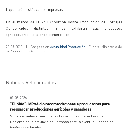
Exposición Estática de Empresas
En el marco de la 2ª Exposición sobre Producción de Forrajes
Conservados distintas firmas exhibirán sus productos
agropecuarios en stands comerciales.
20-05-2012
|
Cargada en
Actualidad Producción
- Fuente: Ministerio de
la Producción y Ambiente
Noticias Relacionadas
05-08-2026
"El Niño": MPyA dio recomendaciones a productores para
resguardar producciones agrícolas y ganaderas
Son constantes y coordinadas las acciones preventivas del
Gobierno de la provincia de Formosa ante la eventual llegada del
fenómeno climático.