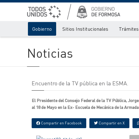
Gobierno
Sitios Institucionales
Trámites 
Noticias
Encuentro de la TV pública en la ESMA.
El Presidente del Consejo Federal de la TV Pública, Jorge 
al 18 de Mayo en la Ex- Escuela de Mecánica de la Armad
Compartir en Facebook
Compartir en X