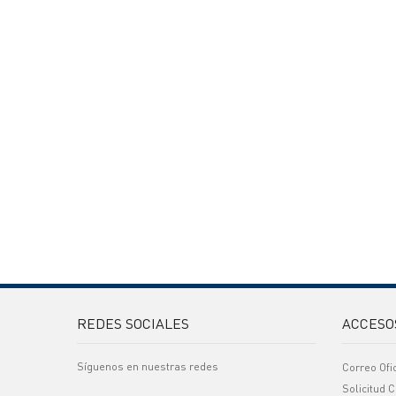
REDES SOCIALES
ACCESO
Síguenos en nuestras redes
Correo Ofi
Solicitud C