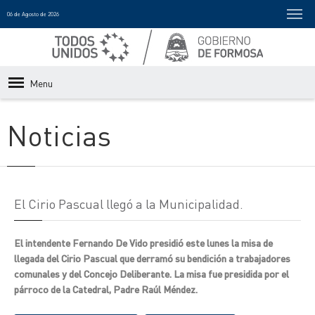
06 de Agosto de 2026
Menu
Noticias
El Cirio Pascual llegó a la Municipalidad.
El intendente Fernando De Vido presidió este lunes la misa de
llegada del Cirio Pascual que derramó su bendición a trabajadores
comunales y del Concejo Deliberante. La misa fue presidida por el
párroco de la Catedral, Padre Raúl Méndez.