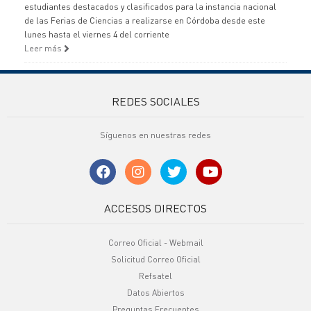
estudiantes destacados y clasificados para la instancia nacional
de las Ferias de Ciencias a realizarse en Córdoba desde este
lunes hasta el viernes 4 del corriente
Leer más
REDES SOCIALES
Síguenos en nuestras redes
ACCESOS DIRECTOS
Correo Oficial - Webmail
Solicitud Correo Oficial
Refsatel
Datos Abiertos
Preguntas Frecuentes