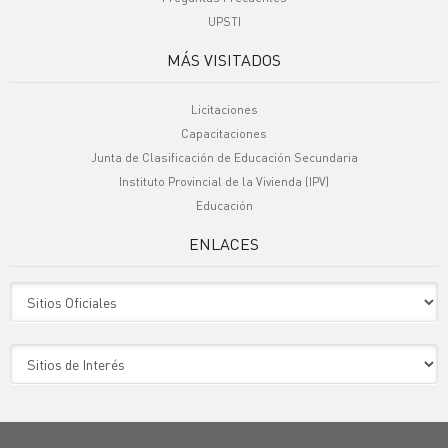
UPSTI
MÁS VISITADOS
Licitaciones
Capacitaciones
Junta de Clasificación de Educación Secundaria
Instituto Provincial de la Vivienda (IPV)
Educación
ENLACES
Sitio Oficiales
Sitio de Interes