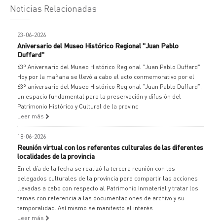
Noticias Relacionadas
23-06-2026
Aniversario del Museo Histórico Regional "Juan Pablo
Duffard"
63º Aniversario del Museo Histórico Regional "Juan Pablo Duffard"
Hoy por la mañana se llevó a cabo el acto conmemorativo por el
63º aniversario del Museo Histórico Regional "Juan Pablo Duffard",
un espacio fundamental para la preservación y difusión del
Patrimonio Histórico y Cultural de la provinc
Leer más
18-06-2026
Reunión virtual con los referentes culturales de las diferentes
localidades de la provincia
En el día de la fecha se realizó la tercera reunión con los
delegados culturales de la provincia para compartir las acciones
llevadas a cabo con respecto al Patrimonio Inmaterial y tratar los
temas con referencia a las documentaciones de archivo y su
temporalidad. Así mismo se manifesto el interés
Leer más