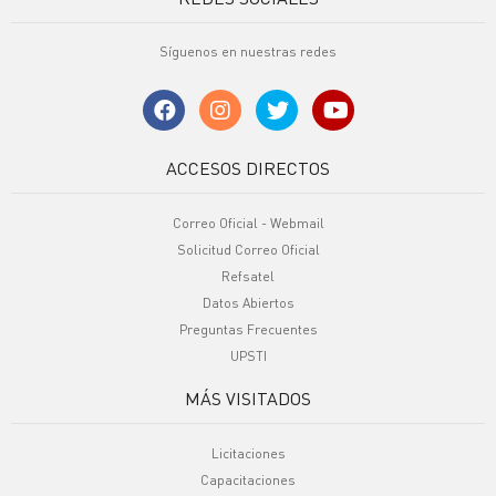
Síguenos en nuestras redes
ACCESOS DIRECTOS
Correo Oficial - Webmail
Solicitud Correo Oficial
Refsatel
Datos Abiertos
Preguntas Frecuentes
UPSTI
MÁS VISITADOS
Licitaciones
Capacitaciones