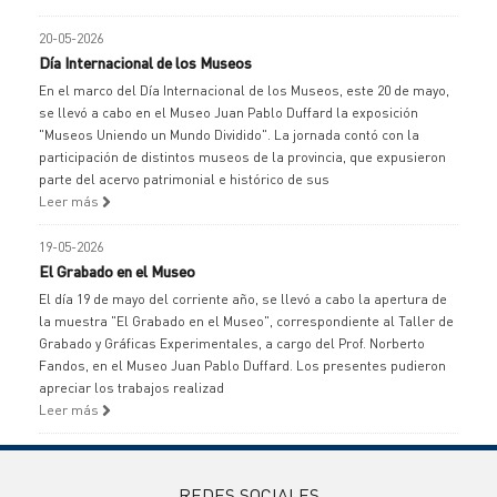
20-05-2026
Día Internacional de los Museos
En el marco del Día Internacional de los Museos, este 20 de mayo,
se llevó a cabo en el Museo Juan Pablo Duffard la exposición
"Museos Uniendo un Mundo Dividido". La jornada contó con la
participación de distintos museos de la provincia, que expusieron
parte del acervo patrimonial e histórico de sus
Leer más
19-05-2026
El Grabado en el Museo
El día 19 de mayo del corriente año, se llevó a cabo la apertura de
la muestra "El Grabado en el Museo", correspondiente al Taller de
Grabado y Gráficas Experimentales, a cargo del Prof. Norberto
Fandos, en el Museo Juan Pablo Duffard. Los presentes pudieron
apreciar los trabajos realizad
Leer más
REDES SOCIALES