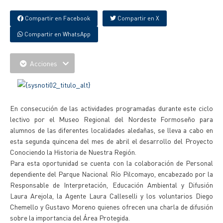
Compartir en Facebook
Compartir en X
Compartir en WhatsApp
Acciones
En consecución de las actividades programadas durante este ciclo
lectivo por el Museo Regional del Nordeste Formoseño para
alumnos de las diferentes localidades aledañas, se lleva a cabo en
esta segunda quincena del mes de abril el desarrollo del Proyecto
Conociendo la Historia de Nuestra Región.
Para esta oportunidad se cuenta con la colaboración de Personal
dependiente del Parque Nacional Río Pilcomayo, encabezado por la
Responsable de Interpretación, Educación Ambiental y Difusión
Laura Arejola, la Agente Laura Calleselli y los voluntarios Diego
Chemello y Gustavo Moreno quienes ofrecen una charla de difusión
sobre la importancia del Área Protegida.