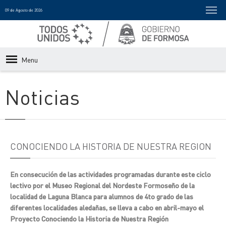
09 de Agosto de 2026
Menu
Noticias
CONOCIENDO LA HISTORIA DE NUESTRA REGION
En consecución de las actividades programadas durante este ciclo
lectivo por el Museo Regional del Nordeste Formoseño de la
localidad de Laguna Blanca para alumnos de 4to grado de las
diferentes localidades aledañas, se lleva a cabo en abril-mayo el
Proyecto Conociendo la Historia de Nuestra Región